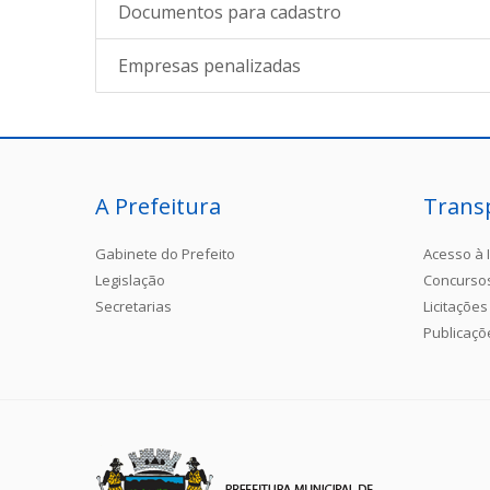
Documentos para cadastro
Empresas penalizadas
A Prefeitura
Trans
Gabinete do Prefeito
Acesso à 
Legislação
Concurso
Secretarias
Licitações
Publicaçõ