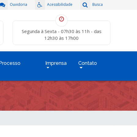
Ouvidoria
Acessibilidade
Busca
Segunda à Sexta - 07h30 às 11h - das
12h30 às 17h00
Processo
Imprensa
Contato