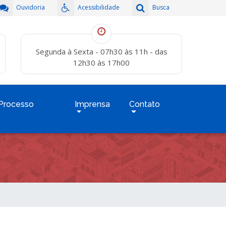
Ouvidoria
Acessibilidade
Busca
Segunda à Sexta - 07h30 às 11h - das
12h30 às 17h00
Processo
Imprensa
Contato