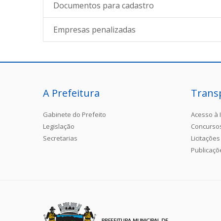
Documentos para cadastro
Empresas penalizadas
A Prefeitura
Trans
Gabinete do Prefeito
Acesso à 
Legislação
Concurso
Secretarias
Licitações
Publicaçõ