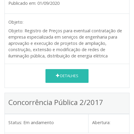
Publicado em:
01/09/2020
Objeto:
Objeto: Registro de Preços para eventual contratação de
empresa especializada em serviços de engenharia para
aprovação e execução de projetos de ampliação,
construção, extensão e modificação de redes de
iluminação pública, distribuição de energia elétrica
DETALHES
Concorrência Pública 2/2017
Status:
Em andamento
Abertura: