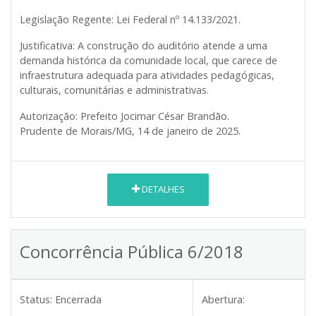
Legislação Regente:
Lei Federal nº 14.133/2021.
Justificativa:
A construção do auditório atende a uma
demanda histórica da comunidade local, que carece de
infraestrutura adequada para atividades pedagógicas,
culturais, comunitárias e administrativas.
Autorização:
Prefeito Jocimar César Brandão.
Prudente de Morais/MG, 14 de janeiro de 2025.
DETALHES
Concorrência Pública 6/2018
Status:
Encerrada
Abertura: