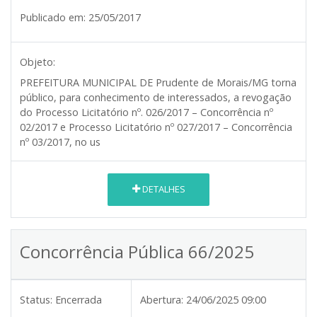
Publicado em:
25/05/2017
Objeto:
PREFEITURA MUNICIPAL DE Prudente de Morais/MG
torna
público, para conhecimento de interessados, a revogação
do Processo Licitatório nº. 026/2017 – Concorrência nº
02/2017 e Processo Licitatório nº 027/2017 – Concorrência
nº 03/2017, no us
DETALHES
Concorrência Pública 66/2025
Status:
Encerrada
Abertura:
24/06/2025 09:00