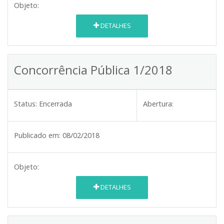
Objeto:
DETALHES
Concorrência Pública 1/2018
Status:
Encerrada
Abertura:
Publicado em:
08/02/2018
Objeto:
DETALHES