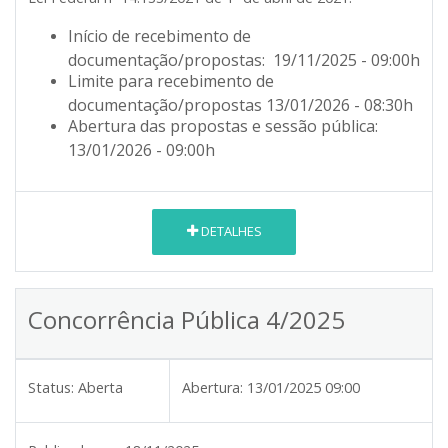
Início de recebimento de
documentação/propostas: 19/11/2025 - 09:00h
Limite para recebimento de
documentação/propostas 13/01/2026 - 08:30h
Abertura das propostas e sessão pública:
13/01/2026 - 09:00h
DETALHES
Concorrência Pública 4/2025
Status:
Aberta
Abertura:
13/01/2025 09:00