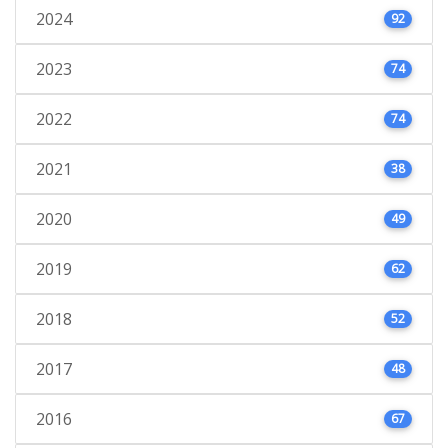
2024
92
2023
74
2022
74
2021
38
2020
49
2019
62
2018
52
2017
48
2016
67