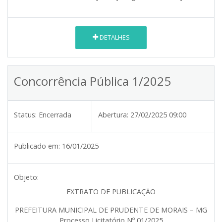
DETALHES
Concorrência Pública 1/2025
Status:
Encerrada
Abertura:
27/02/2025 09:00
Publicado em:
16/01/2025
Objeto:
EXTRATO DE PUBLICAÇÃO
PREFEITURA MUNICIPAL DE PRUDENTE DE MORAIS – MG
Processo Licitatório Nº 01/2025