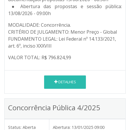
● Abertura das propostas e sessão pública:
13/08/2026 - 09:00h
MODALIDADE: Concorrência.
CRITÉRIO DE JULGAMENTO: Menor Preço - Global
FUNDAMENTO LEGAL: Lei Federal nº 14.133/2021,
art. 6º, inciso XXXVIII
VALOR TOTAL: R$ 796.824,99
DETALHES
Concorrência Pública 4/2025
Status:
Aberta
Abertura:
13/01/2025 09:00