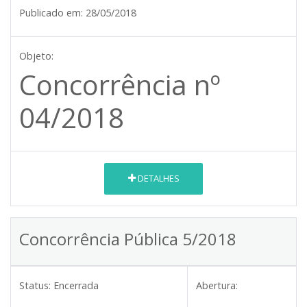
Publicado em:
28/05/2018
Objeto:
Concorrência nº
04/2018
DETALHES
Concorrência Pública 5/2018
Status:
Encerrada
Abertura: