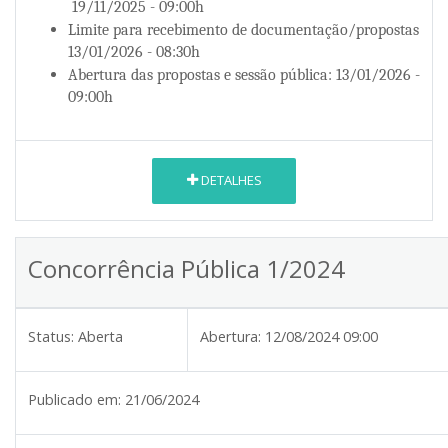
19/11/2025 - 09:00h
Limite para recebimento de documentação/propostas
13/01/2026 - 08:30h
Abertura das propostas e sessão pública: 13/01/2026 -
09:00h
DETALHES
Concorrência Pública 1/2024
Status:
Aberta
Abertura:
12/08/2024 09:00
Publicado em:
21/06/2024