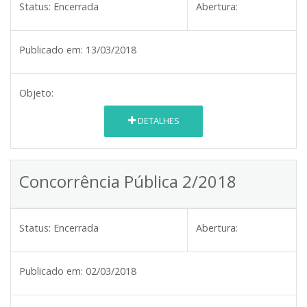
Status:
Encerrada
Abertura:
Publicado em:
13/03/2018
Objeto:
DETALHES
Concorrência Pública 2/2018
Status:
Encerrada
Abertura:
Publicado em:
02/03/2018