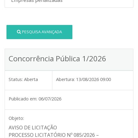
PESQUISA AVANÇADA
Concorrência Pública 1/2026
Status:
Aberta
Abertura:
13/08/2026 09:00
Publicado em:
06/07/2026
Objeto:
AVISO DE LICITAÇÃO
PROCESSO LICITATÓRIO Nº 085/2026 –