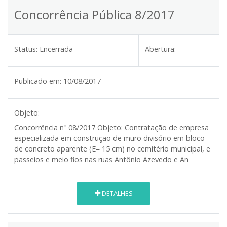
Concorrência Pública 8/2017
Status:
Encerrada
Abertura:
Publicado em:
10/08/2017
Objeto:
Concorrência nº
08/2017
Objeto:
Contratação de empresa
especializada em construção de muro divisório em bloco
de concreto aparente (E= 15 cm) no cemitério municipal, e
passeios e meio fios nas ruas Antônio Azevedo e An
DETALHES