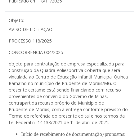
Publicado em:
18/11/2025
Objeto:
AVISO DE LICITAÇÃO:
PROCESSO 118/2025
CONCORRÊNCIA 004/2025
objeto para contratação de empresa especializada para
Construção da Quadra Poliesportiva Coberta que será
vinculada ao Centro de Educação Infantil Municipal Quinca
Ramalho ​​no município de Prudente de Morais/MG. O
presente certame está sendo financiando com recurso
provenientes de convênio do Governo de Minas,
contrapartida recurso próprio do Município de
Prudente de Morais, com a entrega conforme previsto do
Termo de referência do presente edital e nos termos da
Lei Federal nº 14.133/2021 de 1º de abril de 2021.
Início de recebimento de documentação/propostas: