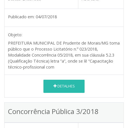
Publicado em:
04/07/2018
Objeto:
PREFEITURA MUNICIPAL DE Prudente de Morais/MG
torna
público que o Processo Licitatório n.º 023/2018,
Modalidade Concorrência 05/2018, em sua cláusula 5.2.3
(Qualificação Técnica) letra “a”, onde se lê “Capacitação
técnico-profissional com
DETALHES
Concorrência Pública 3/2018