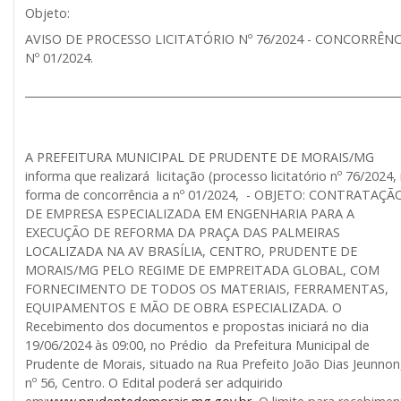
Objeto:
AVISO DE PROCESSO LICITATÓRIO Nº 76/2024 - CONCORRÊNC
Nº 01/2024.
______________________________________________________________________
A PREFEITURA MUNICIPAL DE PRUDENTE DE MORAIS/MG
informa que realizará licitação (processo licitatório nº 76/2024,
forma de concorrência a nº 01/2024, - OBJETO: CONTRATAÇÃ
DE EMPRESA ESPECIALIZADA EM ENGENHARIA PARA A
EXECUÇÃO DE REFORMA DA PRAÇA DAS PALMEIRAS
LOCALIZADA NA AV BRASÍLIA, CENTRO, PRUDENTE DE
MORAIS/MG PELO REGIME DE EMPREITADA GLOBAL, COM
FORNECIMENTO DE TODOS OS MATERIAIS, FERRAMENTAS,
EQUIPAMENTOS E MÃO DE OBRA ESPECIALIZADA. O
Recebimento dos documentos e propostas iniciará no dia
19/06/2024 às 09:00, no Prédio da Prefeitura Municipal de
Prudente de Morais, situado na Rua Prefeito João Dias Jeunnon
nº 56, Centro. O Edital poderá ser adquirido