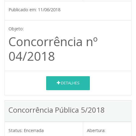
Publicado em:
11/06/2018
Objeto:
Concorrência nº
04/2018
DETALHES
Concorrência Pública 5/2018
Status:
Encerrada
Abertura: