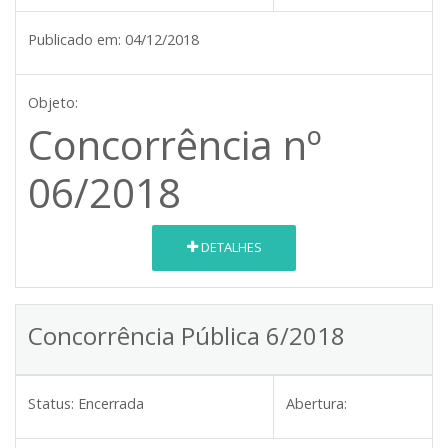
Publicado em:
04/12/2018
Objeto:
Concorrência nº
06/2018
DETALHES
Concorrência Pública 6/2018
Status:
Encerrada
Abertura: