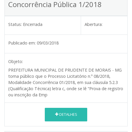
Concorrência Pública 1/2018
Status:
Encerrada
Abertura:
Publicado em:
09/03/2018
Objeto:
PREFEITURA MUNICIPAL DE PRUDENTE DE MORAIS - MG
torna público que o Processo Licitatório n.º 08/2018,
Modalidade Concorrência 01/2018, em sua cláusula 5.2.3
(Qualificação Técnica) letra c, onde se lê “Prova de registro
ou inscrição da Emp
DETALHES