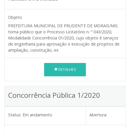
Objeto:
PREFEITURA MUNICIPAL DE PRUDENTE DE MORAIS/MG
torna público que o Processo Licitatório n. º 043/2020,
Modalidade Concorrência 01/2020, cujo objeto é serviços
de engenharia para aprovação e execução de projetos de
ampliação, construção, ex
DETALHES
Concorrência Pública 1/2020
Status:
Em andamento
Abertura: