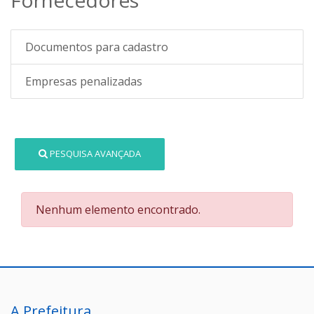
Documentos para cadastro
Empresas penalizadas
PESQUISA AVANÇADA
Nenhum elemento encontrado.
A Prefeitura