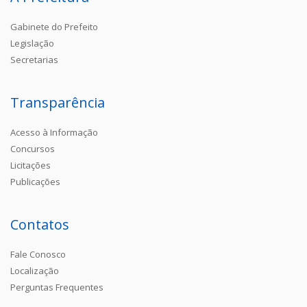
Gabinete do Prefeito
Legislação
Secretarias
Transparência
Acesso à Informação
Concursos
Licitações
Publicações
Contatos
Fale Conosco
Localização
Perguntas Frequentes