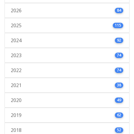
2026
84
2025
115
2024
92
2023
74
2022
74
2021
38
2020
49
2019
62
2018
52