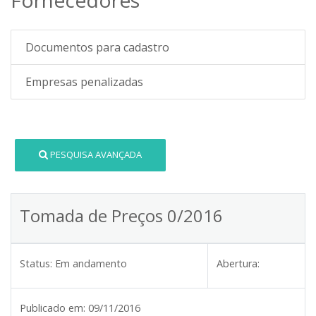
Documentos para cadastro
Empresas penalizadas
PESQUISA AVANÇADA
Tomada de Preços 0/2016
Status:
Em andamento
Abertura:
Publicado em:
09/11/2016