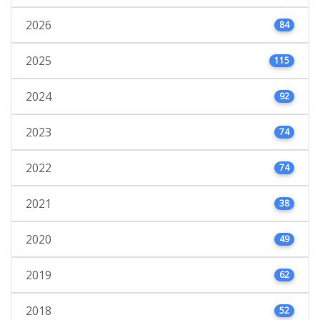
2026
84
2025
115
2024
92
2023
74
2022
74
2021
38
2020
49
2019
62
2018
52