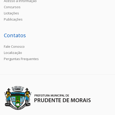
Acesso à Informação
Concursos
Licitações
Publicações
Contatos
Fale Conosco
Localização
Perguntas Frequentes