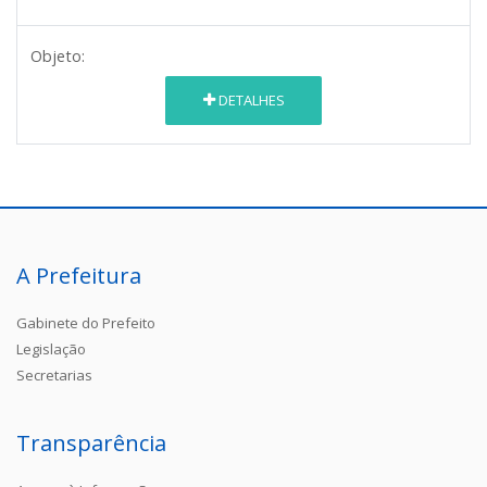
Objeto:
DETALHES
A Prefeitura
Gabinete do Prefeito
Legislação
Secretarias
Transparência