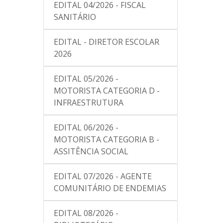
EDITAL 04/2026 - FISCAL
SANITÁRIO
EDITAL - DIRETOR ESCOLAR
2026
EDITAL 05/2026 -
MOTORISTA CATEGORIA D -
INFRAESTRUTURA
EDITAL 06/2026 -
MOTORISTA CATEGORIA B -
ASSITÊNCIA SOCIAL
EDITAL 07/2026 - AGENTE
COMUNITÁRIO DE ENDEMIAS
EDITAL 08/2026 -