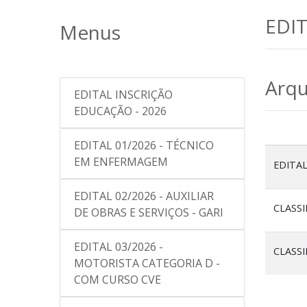
EDIT
Menus
Arqu
EDITAL INSCRIÇÃO
EDUCAÇÃO - 2026
EDITAL 01/2026 - TÉCNICO
EM ENFERMAGEM
EDITA
EDITAL 02/2026 - AUXILIAR
CLASSI
DE OBRAS E SERVIÇOS - GARI
EDITAL 03/2026 -
CLASSI
MOTORISTA CATEGORIA D -
COM CURSO CVE