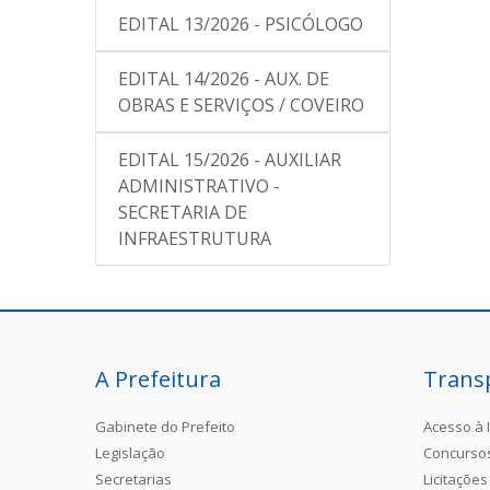
EDITAL 13/2026 - PSICÓLOGO
EDITAL 14/2026 - AUX. DE
OBRAS E SERVIÇOS / COVEIRO
EDITAL 15/2026 - AUXILIAR
ADMINISTRATIVO -
SECRETARIA DE
INFRAESTRUTURA
A Prefeitura
Trans
Gabinete do Prefeito
Acesso à 
Legislação
Concurso
Secretarias
Licitações