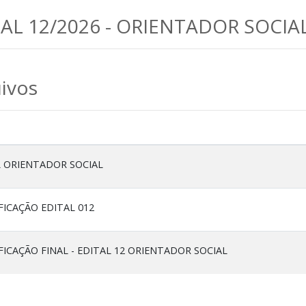
AL 12/2026 - ORIENTADOR SOCIA
ivos
L ORIENTADOR SOCIAL
FICAÇÃO EDITAL 012
FICAÇÃO FINAL - EDITAL 12 ORIENTADOR SOCIAL