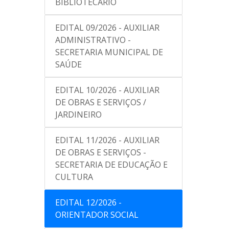
BIBLIOTECÁRIO
EDITAL 09/2026 - AUXILIAR
ADMINISTRATIVO -
SECRETARIA MUNICIPAL DE
SAÚDE
EDITAL 10/2026 - AUXILIAR
DE OBRAS E SERVIÇOS /
JARDINEIRO
EDITAL 11/2026 - AUXILIAR
DE OBRAS E SERVIÇOS -
SECRETARIA DE EDUCAÇÃO E
CULTURA
EDITAL 12/2026 -
ORIENTADOR SOCIAL