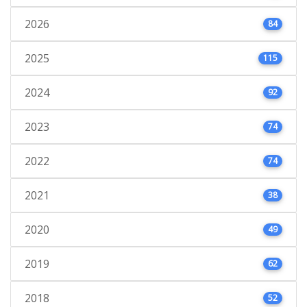
2026
84
2025
115
2024
92
2023
74
2022
74
2021
38
2020
49
2019
62
2018
52