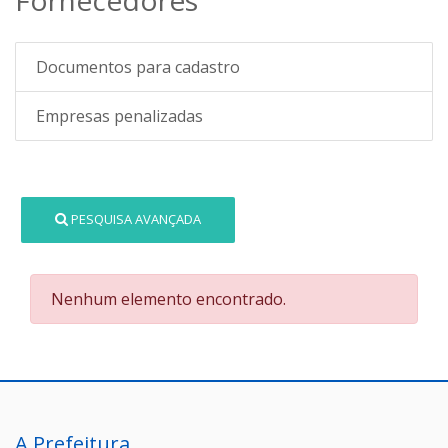
Documentos para cadastro
Empresas penalizadas
PESQUISA AVANÇADA
Nenhum elemento encontrado.
A Prefeitura