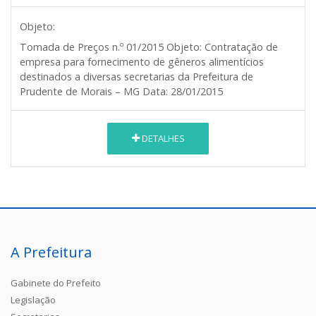
Objeto:
Tomada de Preços n.º 01/2015
Objeto:
Contratação de
empresa para fornecimento de gêneros alimentícios
destinados a diversas secretarias da Prefeitura de
Prudente de Morais – MG
Data:
28/01/2015
DETALHES
A Prefeitura
Gabinete do Prefeito
Legislação