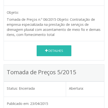
Objeto:
Tomada de Preços n.º
06/2015
Objeto:
Contratação de
empresa especializada na prestação de serviços de
drenagem pluvial com assentamento de meio fio e demais
itens, com fornecimento total
DETALHES
Tomada de Preços 5/2015
Status:
Encerrada
Abertura:
Publicado em:
23/04/2015