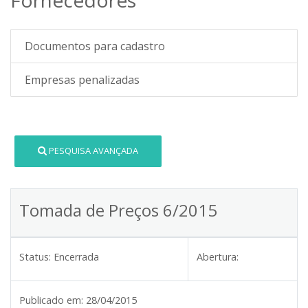
Documentos para cadastro
Empresas penalizadas
PESQUISA AVANÇADA
Tomada de Preços 6/2015
Status:
Encerrada
Abertura:
Publicado em:
28/04/2015