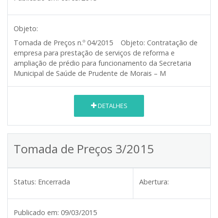
Objeto:
Tomada de Preços n.º 04/2015
Objeto:
Contratação de
empresa para prestação de serviços de reforma e
ampliação de prédio para funcionamento da Secretaria
Municipal de Saúde de Prudente de Morais – M
DETALHES
Tomada de Preços 3/2015
Status:
Encerrada
Abertura:
Publicado em:
09/03/2015