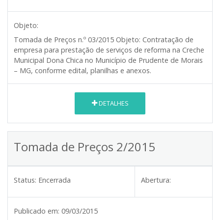
Objeto:
Tomada de Preços n.º 03/2015
Objeto:
Contratação de
empresa para prestação de serviços de reforma na Creche
Municipal Dona Chica no Município de Prudente de Morais
– MG, conforme edital, planilhas e anexos.
DETALHES
Tomada de Preços 2/2015
Status:
Encerrada
Abertura:
Publicado em:
09/03/2015