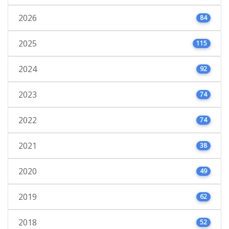
2026
84
2025
115
2024
92
2023
74
2022
74
2021
38
2020
49
2019
62
2018
52