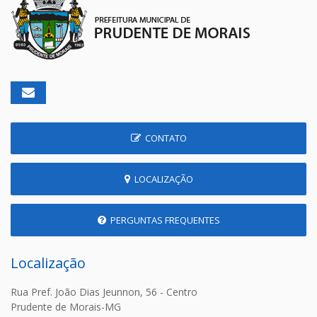
CONTATO
LOCALIZAÇÃO
PERGUNTAS FREQUENTES
Localização
Rua Pref. João Dias Jeunnon, 56 - Centro
Prudente de Morais-MG