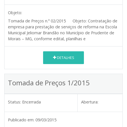
Objeto:
Tomada de Preços n.º 02/2015
Objeto:
Contratação de
empresa para prestação de serviços de reforma na Escola
Municipal Jeliomar Brandão no Município de Prudente de
Morais – MG, conforme edital, planilhas e
DETALHES
Tomada de Preços 1/2015
Status:
Encerrada
Abertura:
Publicado em:
09/03/2015