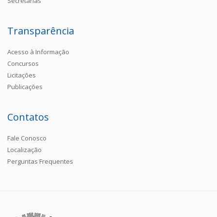
Secretarias
Transparência
Acesso à Informação
Concursos
Licitações
Publicações
Contatos
Fale Conosco
Localização
Perguntas Frequentes