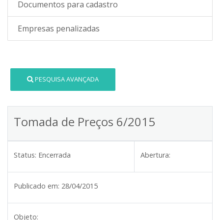
Documentos para cadastro
Empresas penalizadas
PESQUISA AVANÇADA
Tomada de Preços 6/2015
Status:
Encerrada
Abertura:
Publicado em:
28/04/2015
Objeto: