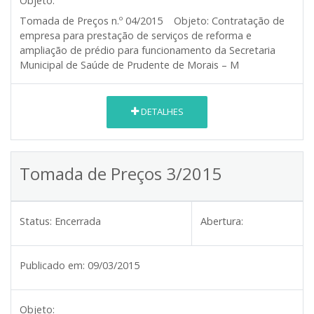
Objeto:
Tomada de Preços n.º 04/2015
Objeto:
Contratação de
empresa para prestação de serviços de reforma e
ampliação de prédio para funcionamento da Secretaria
Municipal de Saúde de Prudente de Morais – M
DETALHES
Tomada de Preços 3/2015
Status:
Encerrada
Abertura:
Publicado em:
09/03/2015
Objeto: