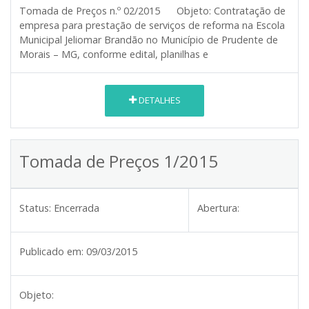
Tomada de Preços n.º 02/2015
Objeto:
Contratação de
empresa para prestação de serviços de reforma na Escola
Municipal Jeliomar Brandão no Município de Prudente de
Morais – MG, conforme edital, planilhas e
DETALHES
Tomada de Preços 1/2015
Status:
Encerrada
Abertura:
Publicado em:
09/03/2015
Objeto: