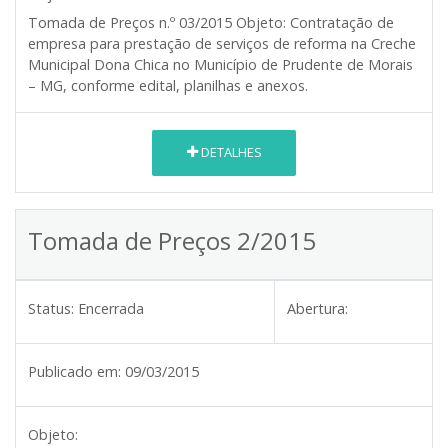
Tomada de Preços n.º 03/2015
Objeto:
Contratação de
empresa para prestação de serviços de reforma na Creche
Municipal Dona Chica no Município de Prudente de Morais
– MG, conforme edital, planilhas e anexos.
DETALHES
Tomada de Preços 2/2015
Status:
Encerrada
Abertura:
Publicado em:
09/03/2015
Objeto: