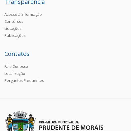
Transparência
Acesso à Informação
Concursos
Licitações
Publicações
Contatos
Fale Conosco
Localização
Perguntas Frequentes