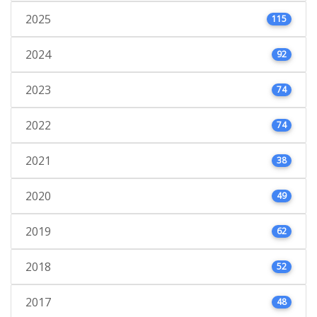
2025
115
2024
92
2023
74
2022
74
2021
38
2020
49
2019
62
2018
52
2017
48