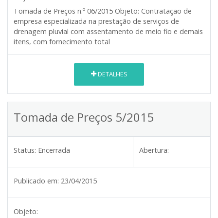
Tomada de Preços n.º
06/2015
Objeto:
Contratação de
empresa especializada na prestação de serviços de
drenagem pluvial com assentamento de meio fio e demais
itens, com fornecimento total
DETALHES
Tomada de Preços 5/2015
Status:
Encerrada
Abertura:
Publicado em:
23/04/2015
Objeto: