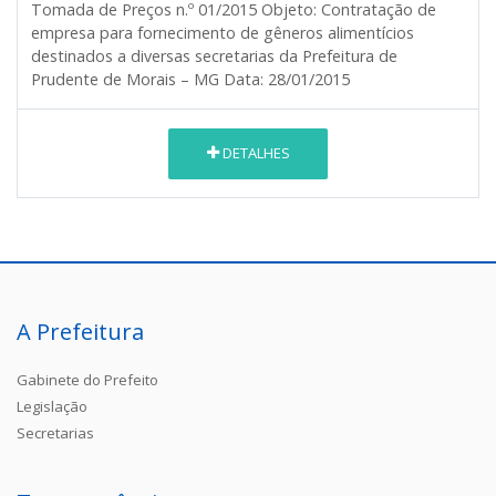
Tomada de Preços n.º 01/2015
Objeto:
Contratação de
empresa para fornecimento de gêneros alimentícios
destinados a diversas secretarias da Prefeitura de
Prudente de Morais – MG
Data:
28/01/2015
DETALHES
A Prefeitura
Gabinete do Prefeito
Legislação
Secretarias