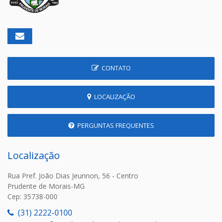
CONTATO
LOCALIZAÇÃO
PERGUNTAS FREQUENTES
Localização
Rua Pref. João Dias Jeunnon, 56 - Centro
Prudente de Morais-MG
Cep: 35738-000
(31) 2222-0100