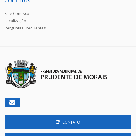
Contatos
Fale Conosco
Localização
Perguntas Frequentes
CONTATO