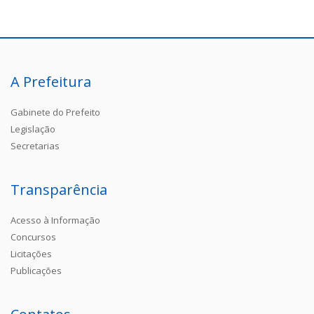
A Prefeitura
Gabinete do Prefeito
Legislação
Secretarias
Transparência
Acesso à Informação
Concursos
Licitações
Publicações