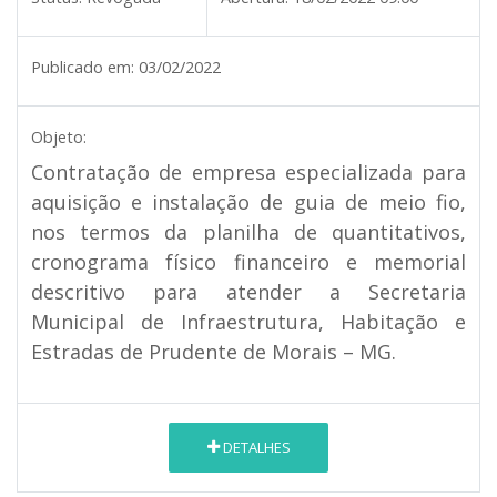
Publicado em:
03/02/2022
Objeto:
Contratação de empresa especializada para
aquisição e instalação de guia de meio fio,
nos termos da planilha de quantitativos,
cronograma físico financeiro e memorial
descritivo para atender a Secretaria
Municipal de Infraestrutura, Habitação e
Estradas de Prudente de Morais – MG.
DETALHES