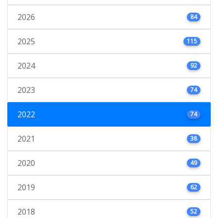
2026
84
2025
115
2024
92
2023
74
2022
74
2021
38
2020
49
2019
62
2018
52