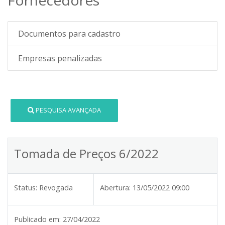
Documentos para cadastro
Empresas penalizadas
PESQUISA AVANÇADA
Tomada de Preços 6/2022
Status:
Revogada
Abertura:
13/05/2022 09:00
Publicado em:
27/04/2022