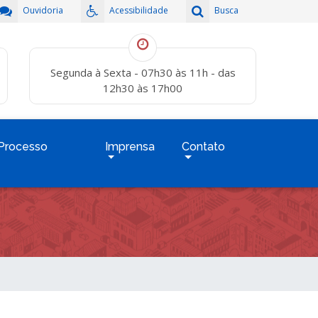
Ouvidoria
Acessibilidade
Busca
Segunda à Sexta - 07h30 às 11h - das
12h30 às 17h00
Processo
Imprensa
Contato