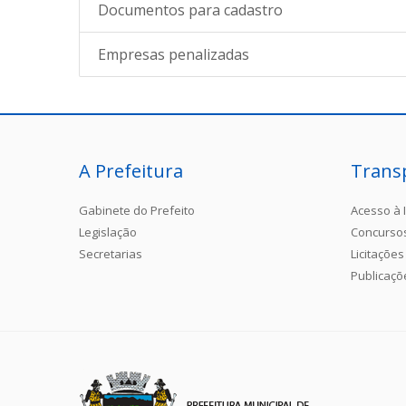
Documentos para cadastro
Empresas penalizadas
A Prefeitura
Trans
Gabinete do Prefeito
Acesso à 
Legislação
Concurso
Secretarias
Licitações
Publicaçõ