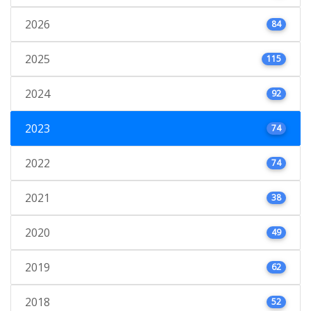
2026
84
2025
115
2024
92
2023
74
2022
74
2021
38
2020
49
2019
62
2018
52