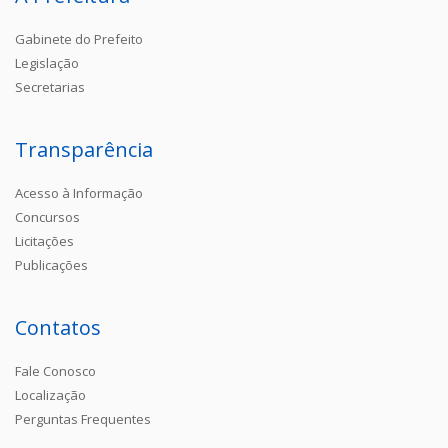
Gabinete do Prefeito
Legislação
Secretarias
Transparência
Acesso à Informação
Concursos
Licitações
Publicações
Contatos
Fale Conosco
Localização
Perguntas Frequentes