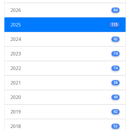
2026
84
2025
115
2024
92
2023
74
2022
74
2021
38
2020
49
2019
62
2018
52