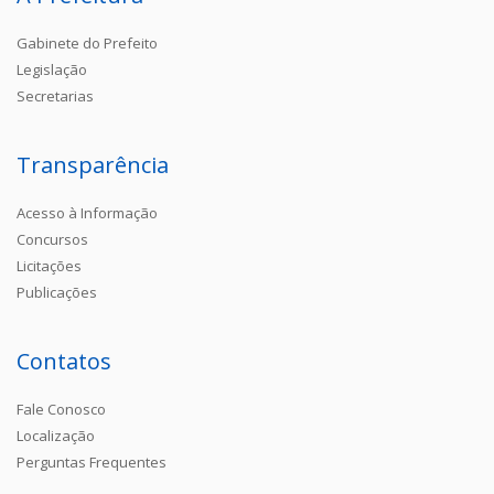
Gabinete do Prefeito
Legislação
Secretarias
Transparência
Acesso à Informação
Concursos
Licitações
Publicações
Contatos
Fale Conosco
Localização
Perguntas Frequentes