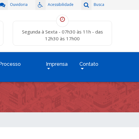
Ouvidoria
Acessibilidade
Busca
Segunda à Sexta - 07h30 às 11h - das
12h30 às 17h00
Processo
Imprensa
Contato