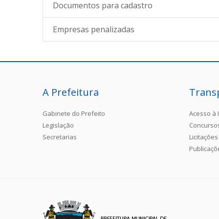
Documentos para cadastro
Empresas penalizadas
A Prefeitura
Trans
Gabinete do Prefeito
Acesso à 
Legislação
Concurso
Secretarias
Licitações
Publicaçõ