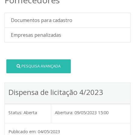
Documentos para cadastro
Empresas penalizadas
PESQUISA AVANÇADA
Dispensa de licitação 4/2023
Status:
Aberta
Abertura:
09/05/2023 15:00
Publicado em:
04/05/2023