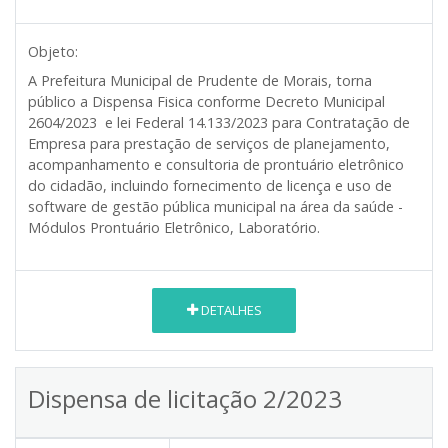
Objeto:
A Prefeitura Municipal de Prudente de Morais, torna
público a Dispensa Fisica conforme Decreto Municipal
2604/2023 e lei Federal 14.133/2023 para
Contratação de
Empresa para prestação de serviços de planejamento,
acompanhamento e consultoria de prontuário eletrônico
do cidadão, incluindo fornecimento de licença e uso de
software de gestão pública municipal na área da saúde -
Módulos Prontuário Eletrônico, Laboratório.
DETALHES
Dispensa de licitação 2/2023