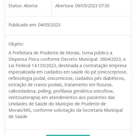
Status:
Aberta
Abertura:
09/05/2023 07:30
Publicado em:
04/05/2023
Objeto:
A Prefeitura de Prudente de Morais, torna público a
Dispensa Física conforme Decreto Municipal 2604/2023, e
Lei Federal 14.133/2023, destinada a contratação empresa
especializada em cuidados em saúde do pé (onicocriptose,
reflexologia podal, onicomicose, cuidados pés diabéticos,
extração de cravos podais, tratamento em fissuras,
callosidadesa, pelling, profilaxia geriátrica onicofose,
ventosaterapia) em atendimentos aos pacientes das
Unidades de Saúde do Municpio de Prudente de
Morais/MG, conforme solicitação da Secretaria Municipal
de Saúde