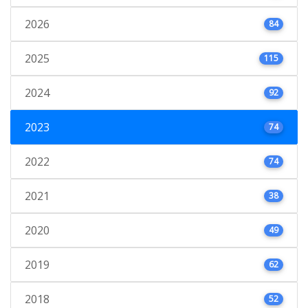
2026
84
2025
115
2024
92
2023
74
2022
74
2021
38
2020
49
2019
62
2018
52