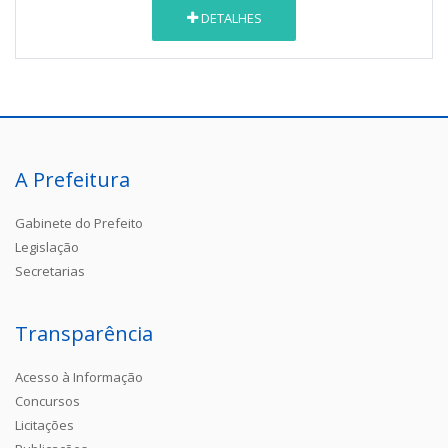
DETALHES
A Prefeitura
Gabinete do Prefeito
Legislação
Secretarias
Transparência
Acesso à Informação
Concursos
Licitações