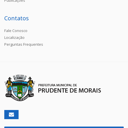
Publicações
Contatos
Fale Conosco
Localização
Perguntas Frequentes