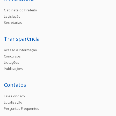
Gabinete do Prefeito
Legislação
Secretarias
Transparência
Acesso à Informação
Concursos
Licitações
Publicações
Contatos
Fale Conosco
Localização
Perguntas Frequentes