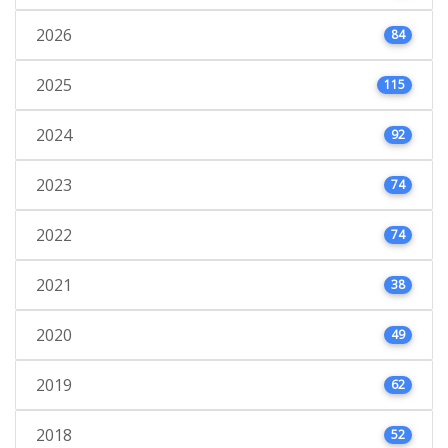
2026
84
2025
115
2024
92
2023
74
2022
74
2021
38
2020
49
2019
62
2018
52