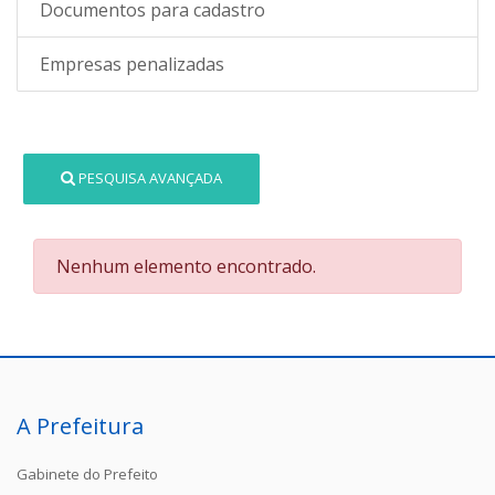
Documentos para cadastro
Empresas penalizadas
PESQUISA AVANÇADA
Nenhum elemento encontrado.
A Prefeitura
Gabinete do Prefeito