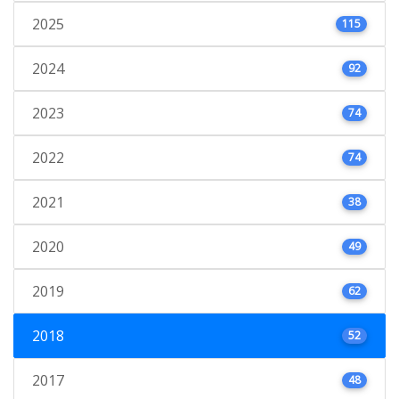
2025
115
2024
92
2023
74
2022
74
2021
38
2020
49
2019
62
2018
52
2017
48