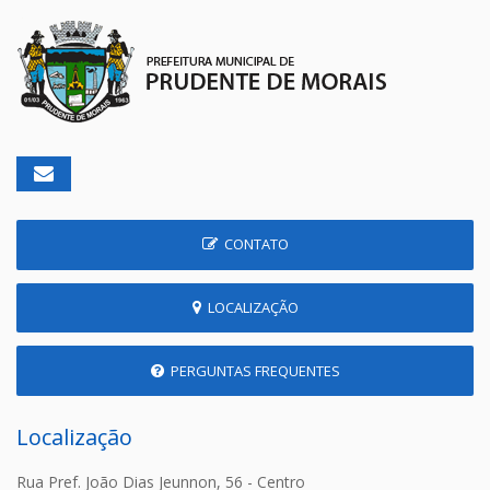
CONTATO
LOCALIZAÇÃO
PERGUNTAS FREQUENTES
Localização
Rua Pref. João Dias Jeunnon, 56 - Centro