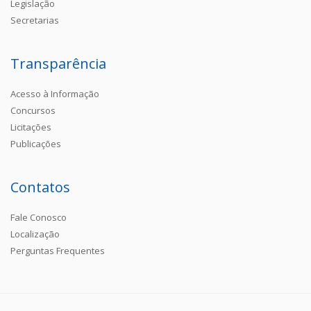
Legislação
Secretarias
Transparência
Acesso à Informação
Concursos
Licitações
Publicações
Contatos
Fale Conosco
Localização
Perguntas Frequentes