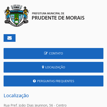
CONTATO
LOCALIZAÇÃO
PERGUNTAS FREQUENTES
Localização
Rua Pref. João Dias Jeunnon, 56 - Centro