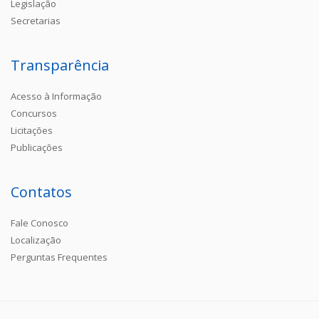
Legislação
Secretarias
Transparência
Acesso à Informação
Concursos
Licitações
Publicações
Contatos
Fale Conosco
Localização
Perguntas Frequentes