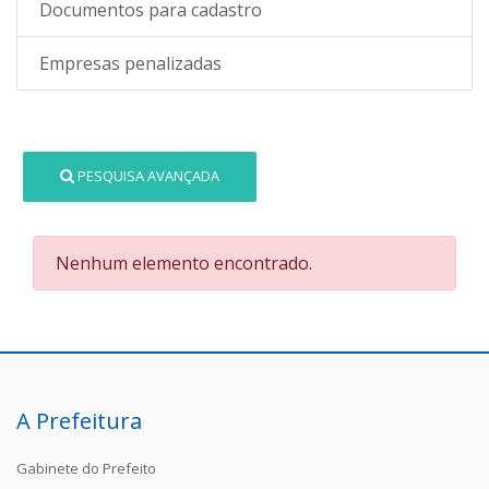
Documentos para cadastro
Empresas penalizadas
PESQUISA AVANÇADA
Nenhum elemento encontrado.
A Prefeitura
Gabinete do Prefeito