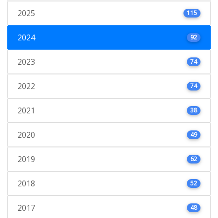
2025
115
2024
92
2023
74
2022
74
2021
38
2020
49
2019
62
2018
52
2017
48