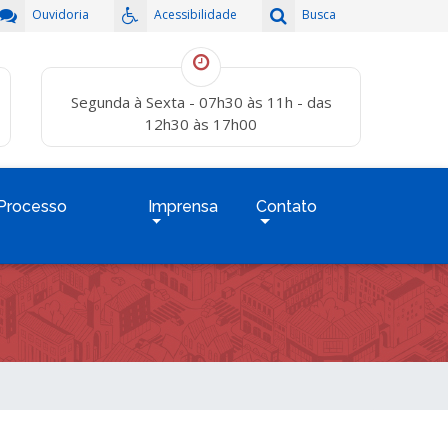
Ouvidoria
Acessibilidade
Busca
Segunda à Sexta - 07h30 às 11h - das
12h30 às 17h00
Processo
Imprensa
Contato