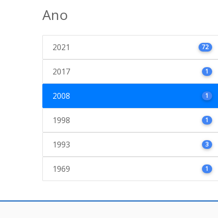
Ano
2021
72
2017
1
2008
1
1998
1
1993
3
1969
1