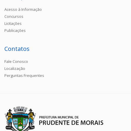
Acesso à Informação
Concursos
Licitações
Publicações
Contatos
Fale Conosco
Localização
Perguntas Frequentes