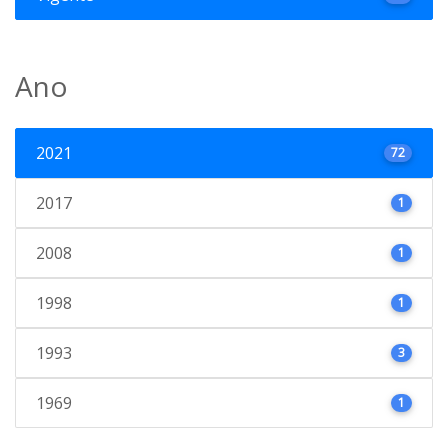
Ano
2021
72
2017
1
2008
1
1998
1
1993
3
1969
1