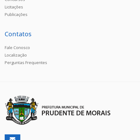
Licitações
Publicações
Contatos
Fale Conosco
Localização
Perguntas Frequentes