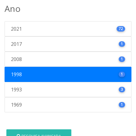
Ano
2021
72
2017
1
2008
1
1998
1
1993
3
1969
1