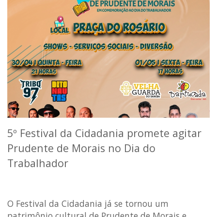
5º Festival da Cidadania promete agitar
Prudente de Morais no Dia do
Trabalhador
O Festival da Cidadania já se tornou um
patrimônio cultural de Prudente de Morais e