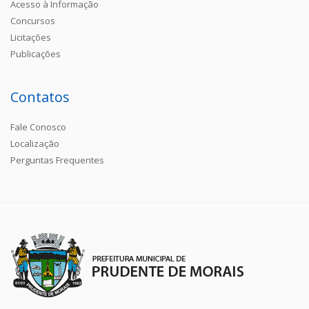
Acesso à Informação
Concursos
Licitações
Publicações
Contatos
Fale Conosco
Localização
Perguntas Frequentes