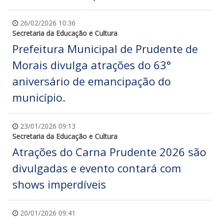
26/02/2026 10:36
Secretaria da Educação e Cultura
Prefeitura Municipal de Prudente de
Morais divulga atrações do 63°
aniversário de emancipação do
município.
23/01/2026 09:13
Secretaria da Educação e Cultura
Atrações do Carna Prudente 2026 são
divulgadas e evento contará com
shows imperdíveis
20/01/2026 09:41