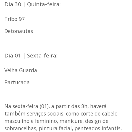
Dia 30 | Quinta-feira:
Tribo 97
Detonautas
Dia 01 | Sexta-feira:
Velha Guarda
Bartucada
Na sexta-feira (01), a partir das 8h, haverá
também serviços sociais, como corte de cabelo
masculino e feminino, manicure, design de
sobrancelhas, pintura facial, penteados infantis,