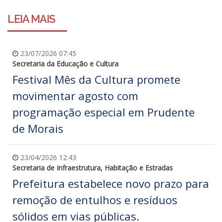
LEIA MAIS
23/07/2026 07:45
Secretaria da Educação e Cultura
Festival Mês da Cultura promete
movimentar agosto com
programação especial em Prudente
de Morais
23/04/2026 12:43
Secretaria de Infraestrutura, Habitação e Estradas
Prefeitura estabelece novo prazo para
remoção de entulhos e resíduos
sólidos em vias públicas.