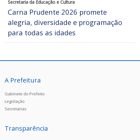
Secretaria da Educação e Cultura
Carna Prudente 2026 promete
alegria, diversidade e programação
para todas as idades
A Prefeitura
Gabinete do Prefeito
Legislação
Secretarias
Transparência