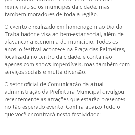
reúne não só os munícipes da cidade, mas
também moradores de toda a região.
O evento é realizado em homenagem ao Dia do
Trabalhador e visa ao bem-estar social, além de
alavancar a economia do município. Todos os
anos, o festival acontece na Praça das Palmeiras,
localizada no centro da cidade, e conta não
apenas com shows imperdíveis, mas também com
serviços sociais e muita diversão.
O setor oficial de Comunicação da atual
administração da Prefeitura Municipal divulgou
recentemente as atrações que estarão presentes
no tão esperado evento. Confira abaixo tudo o
que você encontrará nesta festividade: