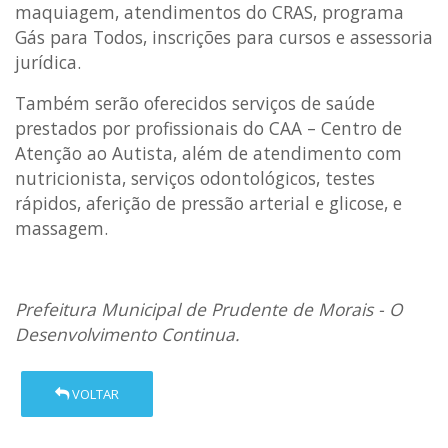
maquiagem, atendimentos do CRAS, programa
Gás para Todos, inscrições para cursos e assessoria
jurídica.
Também serão oferecidos serviços de saúde
prestados por profissionais do CAA – Centro de
Atenção ao Autista, além de atendimento com
nutricionista, serviços odontológicos, testes
rápidos, aferição de pressão arterial e glicose, e
massagem.
Prefeitura Municipal de Prudente de Morais - O
Desenvolvimento Continua.
VOLTAR