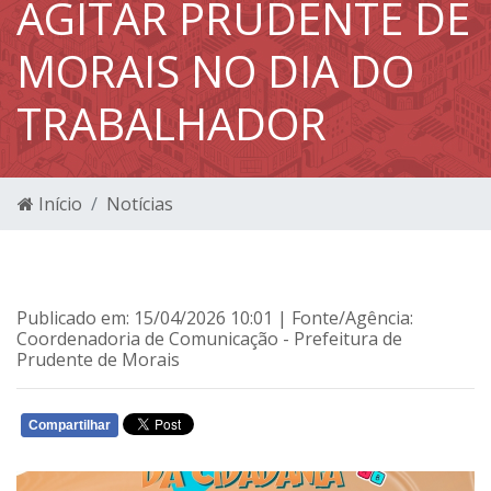
AGITAR PRUDENTE DE
MORAIS NO DIA DO
TRABALHADOR
Início
Notícias
Publicado em: 15/04/2026 10:01 | Fonte/Agência:
Coordenadoria de Comunicação - Prefeitura de
Prudente de Morais
Compartilhar
WHATSAPP