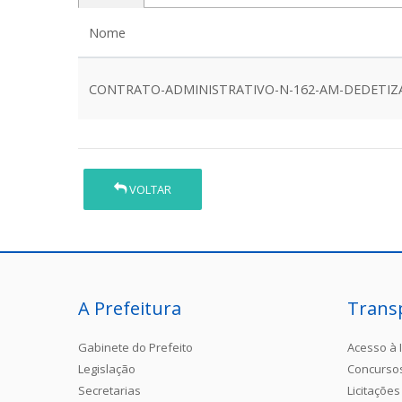
Nome
CONTRATO-ADMINISTRATIVO-N-162-AM-DEDETIZ
VOLTAR
A Prefeitura
Trans
Gabinete do Prefeito
Acesso à 
Legislação
Concurso
Secretarias
Licitações