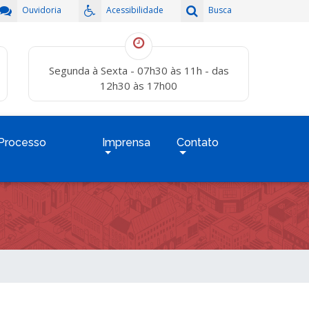
Ouvidoria
Acessibilidade
Busca
Segunda à Sexta - 07h30 às 11h - das
12h30 às 17h00
Processo
Imprensa
Contato