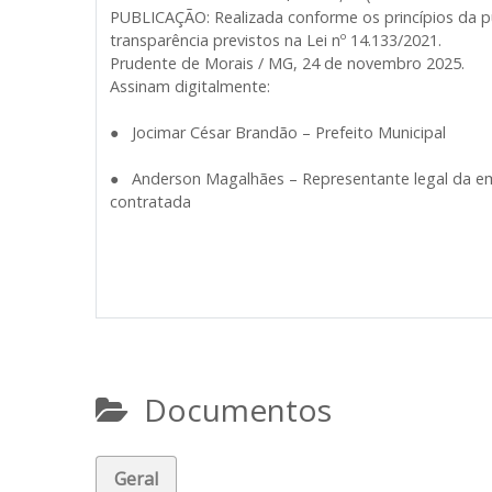
PUBLICAÇÃO: Realizada conforme os princípios da p
transparência previstos na Lei nº 14.133/2021.
Prudente de Morais / MG, 24 de novembro 2025.
Assinam digitalmente:
● Jocimar César Brandão – Prefeito Municipal
● Anderson Magalhães – Representante legal da e
contratada
Documentos
Geral