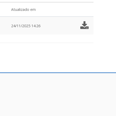
Atualizado em
24/11/2025 14:26