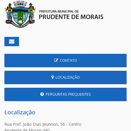
CONTATO
LOCALIZAÇÃO
PERGUNTAS FREQUENTES
Localização
Rua Pref. João Dias Jeunnon, 56 - Centro
Prudente de Morais-MG