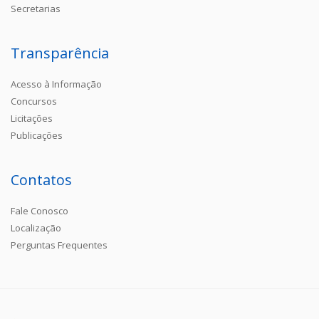
Secretarias
Transparência
Acesso à Informação
Concursos
Licitações
Publicações
Contatos
Fale Conosco
Localização
Perguntas Frequentes