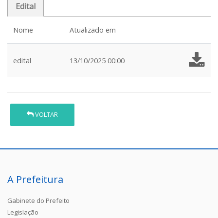
Edital
Nome
Atualizado em
edital
13/10/2025 00:00
VOLTAR
A Prefeitura
Gabinete do Prefeito
Legislação