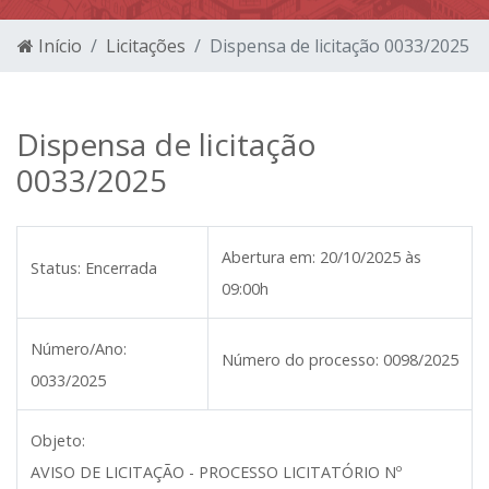
Início
Licitações
Dispensa de licitação 0033/2025
Dispensa de licitação
0033/2025
Abertura em:
20/10/2025 às
Status:
Encerrada
09:00h
Número/Ano:
Número do processo:
0098/2025
0033/2025
Objeto:
AVISO DE LICITAÇÃO - PROCESSO LICITATÓRIO Nº