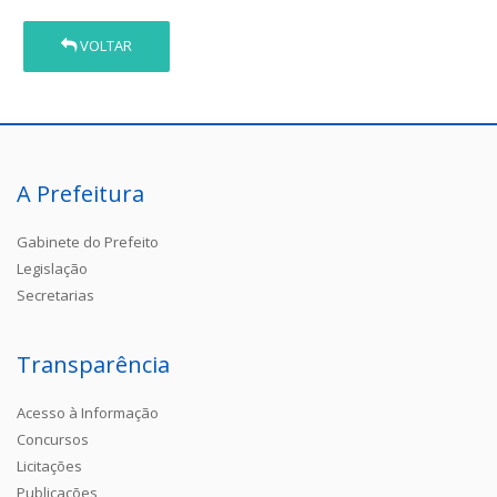
VOLTAR
A Prefeitura
Gabinete do Prefeito
Legislação
Secretarias
Transparência
Acesso à Informação
Concursos
Licitações
Publicações