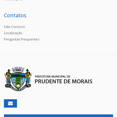
Contatos
Fale Conosco
Localização
Perguntas Frequentes