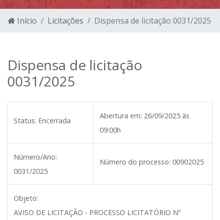
Início
Licitações
Dispensa de licitação 0031/2025
Dispensa de licitação
0031/2025
Abertura em:
26/09/2025 às
Status:
Encerrada
09:00h
Número/Ano:
Número do processo:
00902025
0031/2025
Objeto:
AVISO DE LICITAÇÃO - PROCESSO LICITATÓRIO Nº