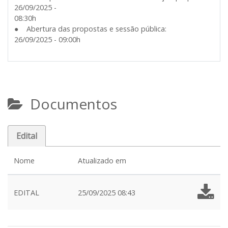
26/09/2025 -
08:30h
● Abertura das propostas e sessão pública:
26/09/2025 - 09:00h
Documentos
Edital
Nome
Atualizado em
EDITAL
25/09/2025 08:43