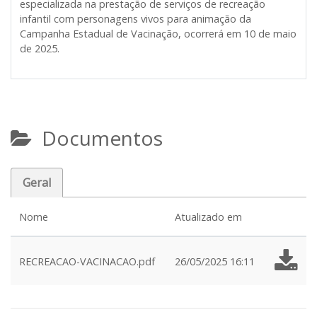
especializada na prestação de serviços de recreação
infantil com personagens vivos para animação da
Campanha Estadual de Vacinação, ocorrerá em 10 de maio
de 2025.
Documentos
Geral
Nome
Atualizado em
RECREACAO-VACINACAO.pdf
26/05/2025 16:11