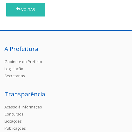
VOLTAR
A Prefeitura
Gabinete do Prefeito
Legislação
Secretarias
Transparência
Acesso à Informação
Concursos
Licitações
Publicações