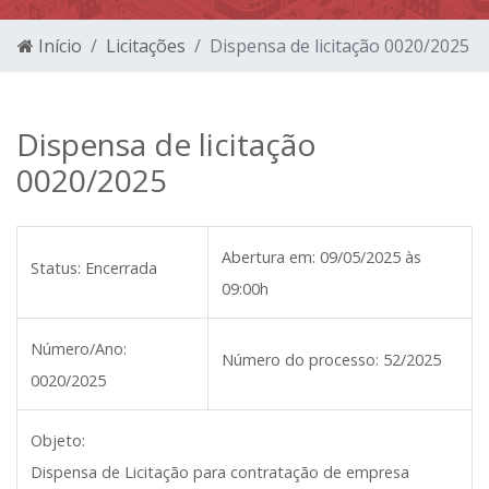
Início
Licitações
Dispensa de licitação 0020/2025
Dispensa de licitação
0020/2025
Abertura em:
09/05/2025 às
Status:
Encerrada
09:00h
Número/Ano:
Número do processo:
52/2025
0020/2025
Objeto:
Dispensa de Licitação para contratação de empresa