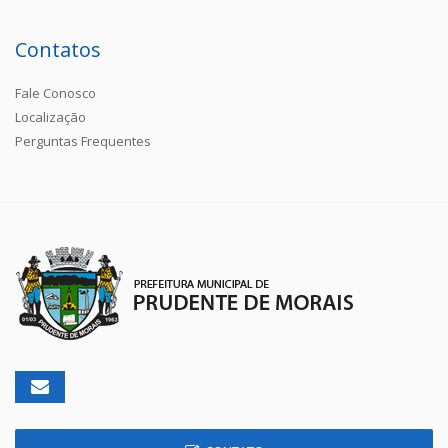
Contatos
Fale Conosco
Localização
Perguntas Frequentes