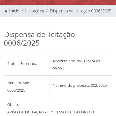
Início
Licitações
Dispensa de licitação 0006/2025
Dispensa de licitação
0006/2025
Abertura em:
28/01/2024 às
Status:
Encerrada
09:00h
Número/Ano:
Número do processo:
002/2025
0006/2025
Objeto:
AVISO DE LICITAÇÃO - PROCESSO LICITATÓRIO Nº