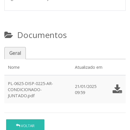
Documentos
Geral
Nome
Atualizado em
PL-0625-DISP-0225-AR-
21/01/2025
CONDICIONADO-
09:59
JUNTADO.pdf
VOLTAR