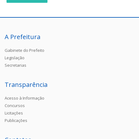
A Prefeitura
Gabinete do Prefeito
Legislação
Secretarias
Transparência
Acesso à Informação
Concursos
Licitações
Publicações