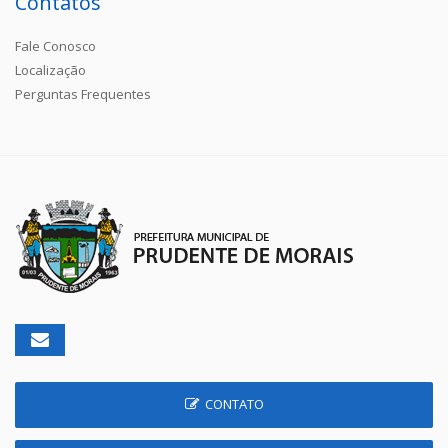
Contatos
Fale Conosco
Localização
Perguntas Frequentes
CONTATO