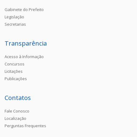
Gabinete do Prefeito
Legislação
Secretarias
Transparência
Acesso à Informação
Concursos
Licitações
Publicações
Contatos
Fale Conosco
Localização
Perguntas Frequentes