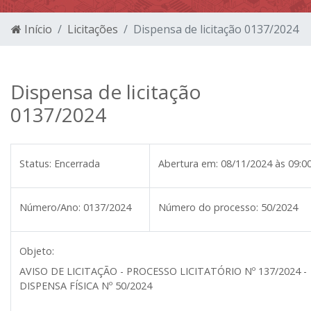
Início
Licitações
Dispensa de licitação 0137/2024
Dispensa de licitação
0137/2024
Status:
Encerrada
Abertura em:
08/11/2024 às 09:0
Número/Ano:
0137/2024
Número do processo:
50/2024
Objeto:
AVISO DE LICITAÇÃO - PROCESSO LICITATÓRIO Nº 137/2024 -
DISPENSA FÍSICA Nº 50/2024