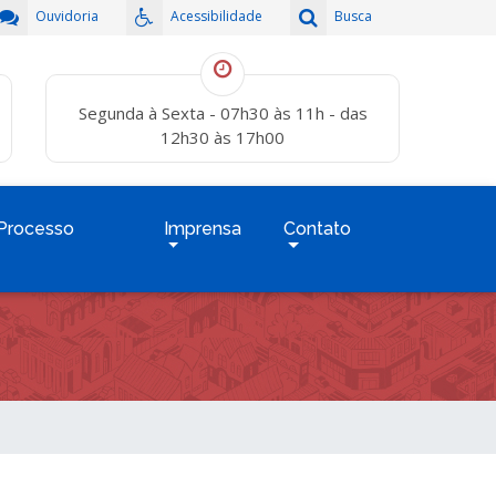
Ouvidoria
Acessibilidade
Busca
Segunda à Sexta - 07h30 às 11h - das
12h30 às 17h00
Processo
Imprensa
Contato