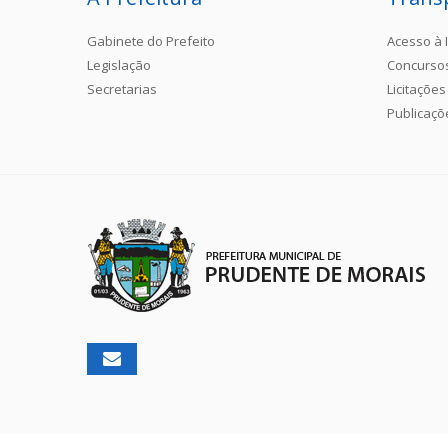
Gabinete do Prefeito
Acesso à 
Legislação
Concurso
Secretarias
Licitações
Publicaçõ