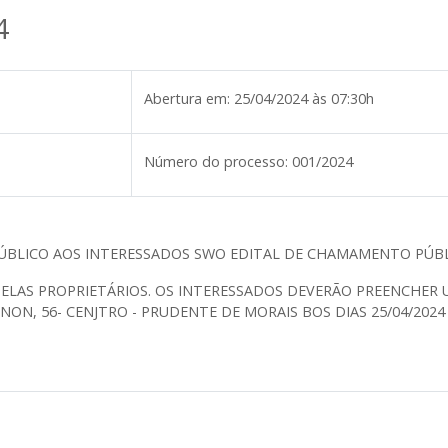
4
Abertura em:
25/04/2024 às 07:30h
Número do processo:
001/2024
PÚBLICO AOS INTERESSADOS SWO EDITAL DE CHAMAMENTO PÚB
PELAS PROPRIETÁRIOS. OS INTERESSADOS DEVERÃO PREENCHER
NON, 56- CENJTRO - PRUDENTE DE MORAIS BOS DIAS 25/04/2024 