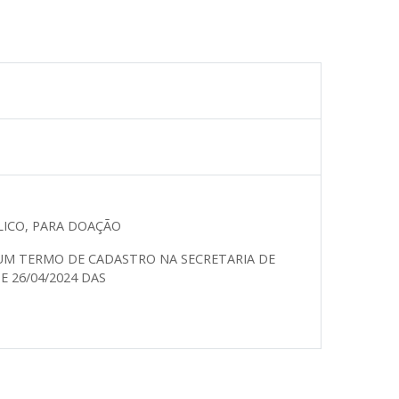
LICO, PARA DOAÇÃO
 UM TERMO DE CADASTRO NA SECRETARIA DE
E 26/04/2024 DAS