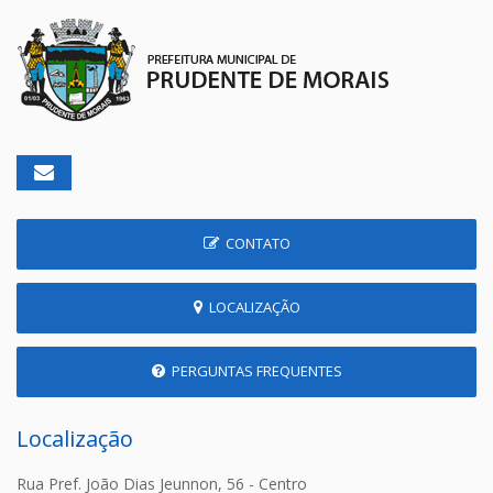
CONTATO
LOCALIZAÇÃO
PERGUNTAS FREQUENTES
Localização
Rua Pref. João Dias Jeunnon, 56 - Centro