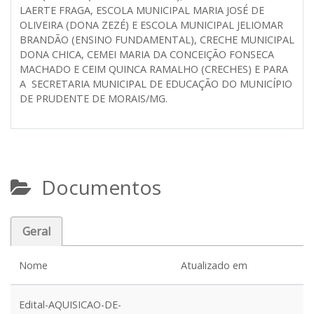
LAERTE FRAGA, ESCOLA MUNICIPAL MARIA JOSÉ DE
OLIVEIRA (DONA ZEZÉ) E ESCOLA MUNICIPAL JELIOMAR
BRANDÃO (ENSINO FUNDAMENTAL), CRECHE MUNICIPAL
DONA CHICA, CEMEI MARIA DA CONCEIÇÃO FONSECA
MACHADO E CEIM QUINCA RAMALHO (CRECHES) E PARA
A SECRETARIA MUNICIPAL DE EDUCAÇÃO DO MUNICÍPIO
DE PRUDENTE DE MORAIS/MG.
Documentos
Geral
Nome
Atualizado em
Edital-AQUISICAO-DE-