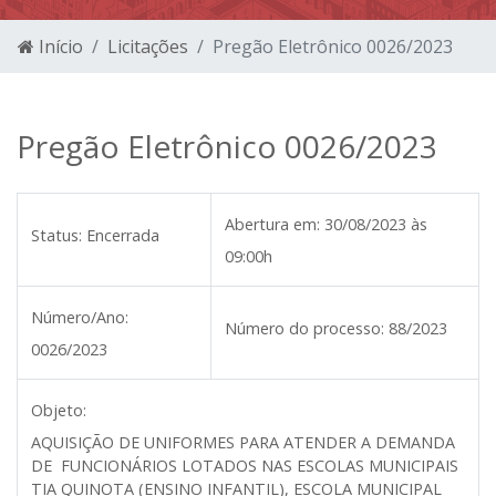
Início
Licitações
Pregão Eletrônico 0026/2023
Pregão Eletrônico 0026/2023
Abertura em:
30/08/2023 às
Status:
Encerrada
09:00h
Número/Ano:
Número do processo:
88/2023
0026/2023
Objeto:
AQUISIÇÃO DE UNIFORMES PARA ATENDER A DEMANDA
DE FUNCIONÁRIOS LOTADOS NAS ESCOLAS MUNICIPAIS
TIA QUINOTA (ENSINO INFANTIL), ESCOLA MUNICIPAL