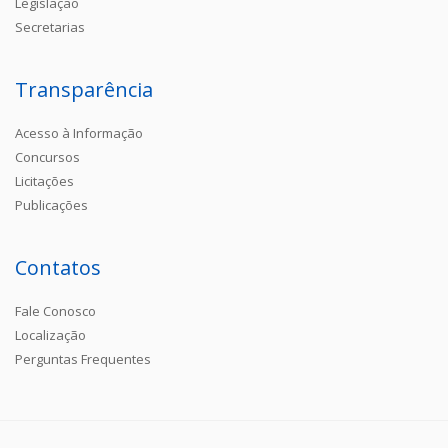
Legislação
Secretarias
Transparência
Acesso à Informação
Concursos
Licitações
Publicações
Contatos
Fale Conosco
Localização
Perguntas Frequentes