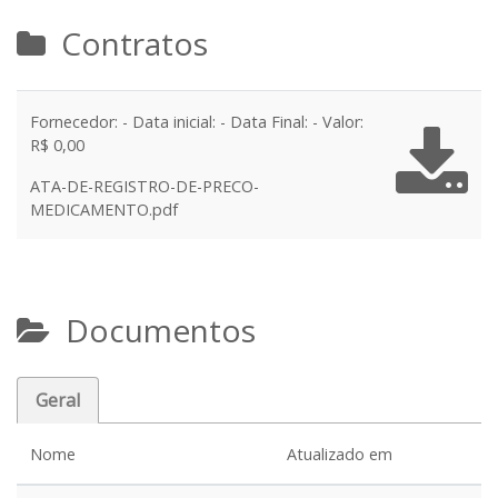
Contratos
Fornecedor: - Data inicial: - Data Final: - Valor:
R$ 0,00
ATA-DE-REGISTRO-DE-PRECO-
MEDICAMENTO.pdf
Documentos
Geral
Nome
Atualizado em