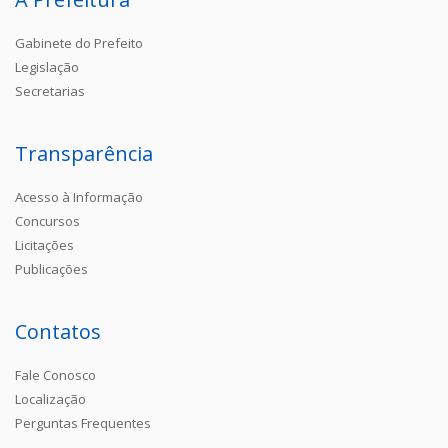
Gabinete do Prefeito
Legislação
Secretarias
Transparência
Acesso à Informação
Concursos
Licitações
Publicações
Contatos
Fale Conosco
Localização
Perguntas Frequentes