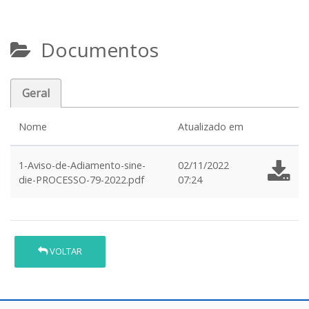
Documentos
Geral
Nome
Atualizado em
1-Aviso-de-Adiamento-sine-
02/11/2022
die-PROCESSO-79-2022.pdf
07:24
VOLTAR