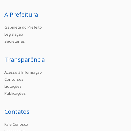
A Prefeitura
Gabinete do Prefeito
Legislação
Secretarias
Transparência
Acesso à Informação
Concursos
Licitações
Publicações
Contatos
Fale Conosco