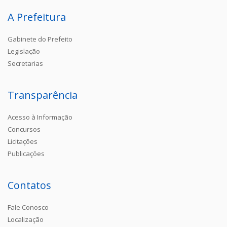
A Prefeitura
Gabinete do Prefeito
Legislação
Secretarias
Transparência
Acesso à Informação
Concursos
Licitações
Publicações
Contatos
Fale Conosco
Localização