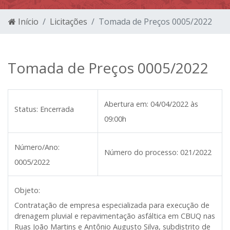
Início
Licitações
Tomada de Preços 0005/2022
Tomada de Preços 0005/2022
Abertura em:
04/04/2022 às
Status:
Encerrada
09:00h
Número/Ano:
Número do processo:
021/2022
0005/2022
Objeto:
Contratação de empresa especializada para execução de
drenagem pluvial e repavimentação asfáltica em CBUQ nas
Ruas João Martins e Antônio Augusto Silva, subdistrito de