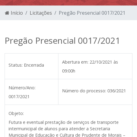
Início
Licitações
Pregão Presencial 0017/2021
Pregão Presencial 0017/2021
Abertura em:
22/10/2021 às
Status:
Encerrada
09:00h
Número/Ano:
Número do processo:
036/2021
0017/2021
Objeto:
Futura e eventual prestação de serviços de transporte
intermunicipal de alunos para atender a Secretaria
Municipal de Educação e Cultura de Prudente de Morais –