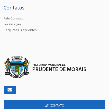
Contatos
Fale Conosco
Localização
Perguntas Frequentes
CONTATO