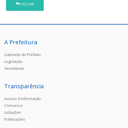
VOLTAR
A Prefeitura
Gabinete do Prefeito
Legislação
Secretarias
Transparência
Acesso à Informação
Concursos
Licitações
Publicações