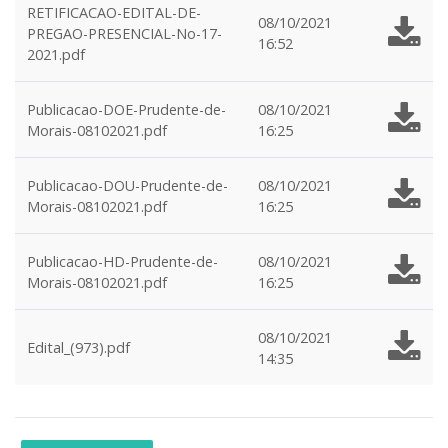
RETIFICACAO-EDITAL-DE-
08/10/2021
PREGAO-PRESENCIAL-No-17-
16:52
2021.pdf
Publicacao-DOE-Prudente-de-
08/10/2021
Morais-08102021.pdf
16:25
Publicacao-DOU-Prudente-de-
08/10/2021
Morais-08102021.pdf
16:25
Publicacao-HD-Prudente-de-
08/10/2021
Morais-08102021.pdf
16:25
08/10/2021
Edital_(973).pdf
14:35