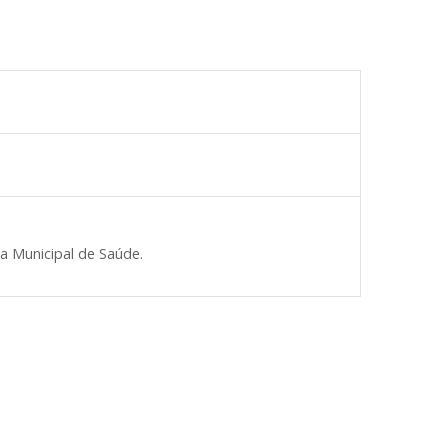
ia Municipal de Saúde.