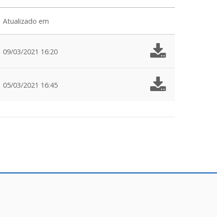
Atualizado em
09/03/2021 16:20
05/03/2021 16:45