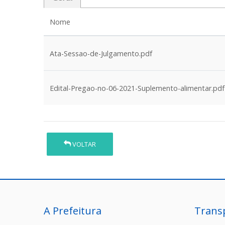
Nome
Ata-Sessao-de-Julgamento.pdf
Edital-Pregao-no-06-2021-Suplemento-alimentar.pdf
VOLTAR
A Prefeitura
Trans