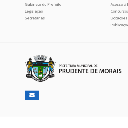
Gabinete do Prefeito
Acesso à 
Legislação
Concurso
Secretarias
Licitações
Publicaçõ