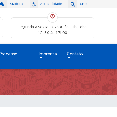
Ouvidoria
Acessibilidade
Busca
Segunda à Sexta - 07h30 às 11h - das
12h30 às 17h00
Processo
Imprensa
Contato