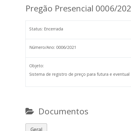
Pregão Presencial 0006/20
Status:
Encerrada
Número/Ano:
0006/2021
Objeto:
Sistema de registro de preço para futura e eventual
Documentos
Geral