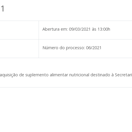
21
Abertura em:
09/03/2021 às 13:00h
Número do processo:
06/2021
 aquisição de suplemento alimentar nutricional destinado à Secretar