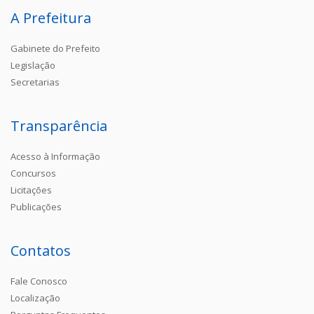
A Prefeitura
Gabinete do Prefeito
Legislação
Secretarias
Transparência
Acesso à Informação
Concursos
Licitações
Publicações
Contatos
Fale Conosco
Localização