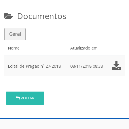
Documentos
Geral
Nome
Atualizado em
Edital de Pregão nº 27-2018
08/11/2018 08:38
VOLTAR