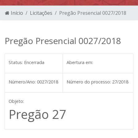
Início
Licitações
Pregão Presencial 0027/2018
Pregão Presencial 0027/2018
Status:
Encerrada
Abertura em:
Número/Ano:
0027/2018
Número do processo:
27/2018
Objeto:
Pregão 27