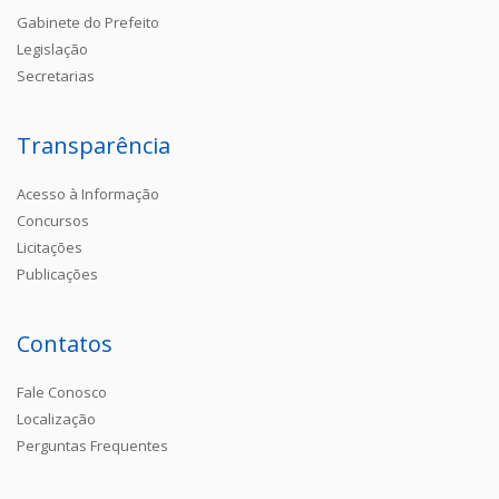
Gabinete do Prefeito
Legislação
Secretarias
Transparência
Acesso à Informação
Concursos
Licitações
Publicações
Contatos
Fale Conosco
Localização
Perguntas Frequentes