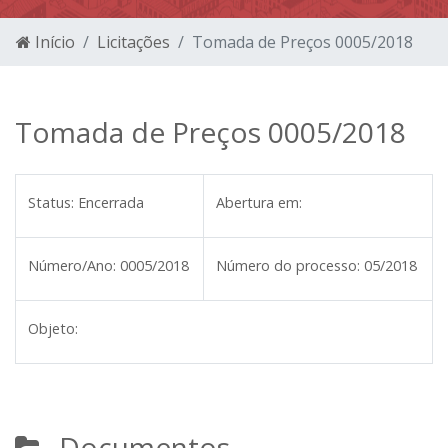
Início
Licitações
Tomada de Preços 0005/2018
Tomada de Preços 0005/2018
Status:
Encerrada
Abertura em:
Número/Ano:
0005/2018
Número do processo:
05/2018
Objeto:
Documentos