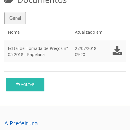
Geral
Nome
Atualizado em
Edital de Tomada de Preços nº
27/07/2018
05-2018 - Papelaria
09:20
VOLTAR
A Prefeitura