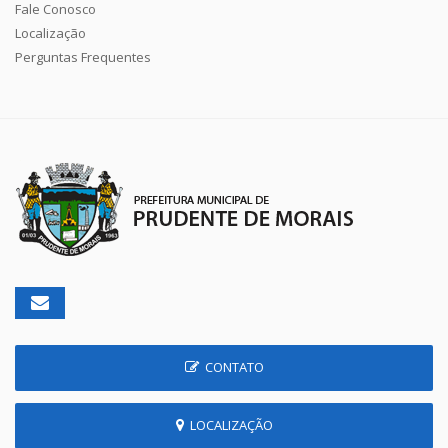
Fale Conosco
Localização
Perguntas Frequentes
CONTATO
LOCALIZAÇÃO