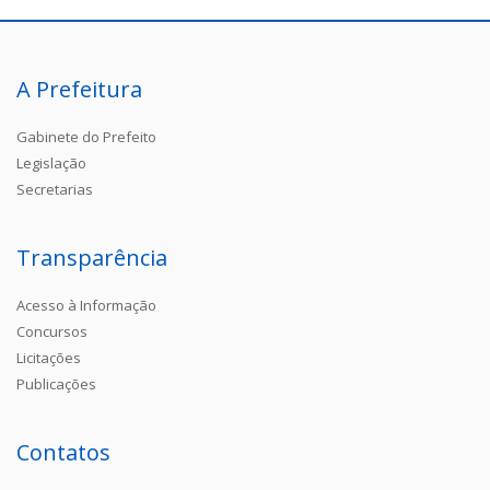
A Prefeitura
Gabinete do Prefeito
Legislação
Secretarias
Transparência
Acesso à Informação
Concursos
Licitações
Publicações
Contatos