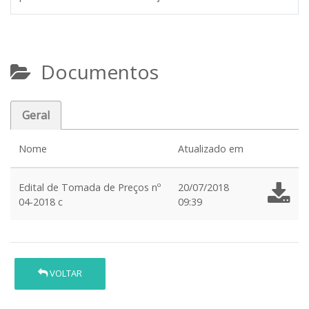
Documentos
Geral
Nome
Atualizado em
Edital de Tomada de Preços nº
20/07/2018
04-2018 c
09:39
VOLTAR