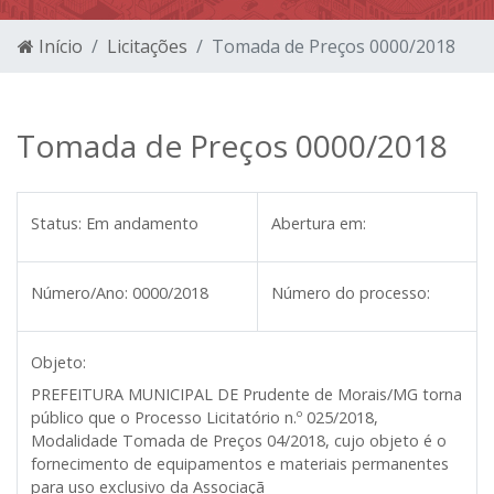
Início
Licitações
Tomada de Preços 0000/2018
Tomada de Preços 0000/2018
Status:
Em andamento
Abertura em:
Número/Ano:
0000/2018
Número do processo:
Objeto:
PREFEITURA MUNICIPAL DE Prudente de Morais/MG
torna
público que o Processo Licitatório n.º 025/2018,
Modalidade Tomada de Preços 04/2018, cujo objeto é o
fornecimento de equipamentos e materiais permanentes
para uso exclusivo da Associaçã