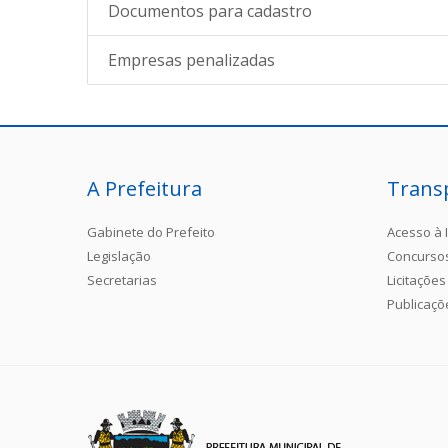
Documentos para cadastro
Empresas penalizadas
A Prefeitura
Trans
Gabinete do Prefeito
Acesso à 
Legislação
Concurso
Secretarias
Licitações
Publicaçõ