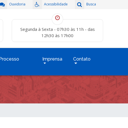
Ouvidoria
Acessibilidade
Busca
Segunda à Sexta - 07h30 às 11h - das
12h30 às 17h00
Processo
Imprensa
Contato