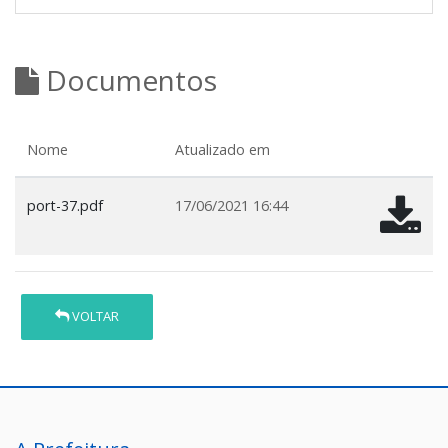
Documentos
Nome
Atualizado em
port-37.pdf
17/06/2021 16:44
VOLTAR