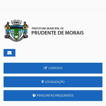
CONTATO
LOCALIZAÇÃO
PERGUNTAS FREQUENTES