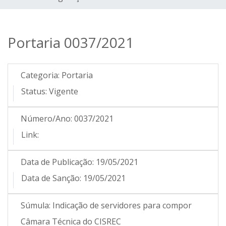
Portaria 0037/2021
Categoria:
Portaria
Status:
Vigente
Número/Ano:
0037/2021
Link:
Data de Publicação:
19/05/2021
Data de Sanção:
19/05/2021
Súmula:
Indicação de servidores para compor
Câmara Técnica do CISREC