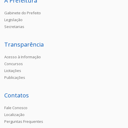
A Prefeitura
Gabinete do Prefeito
Legislação
Secretarias
Transparência
Acesso à Informação
Concursos
Licitações
Publicações
Contatos
Fale Conosco
Localização
Perguntas Frequentes