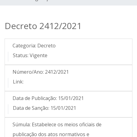
Decreto 2412/2021
Categoria:
Decreto
Status:
Vigente
Número/Ano:
2412/2021
Link:
Data de Publicação:
15/01/2021
Data de Sanção:
15/01/2021
Súmula:
Estabelece os meios oficiais de
publicação dos atos normativos e