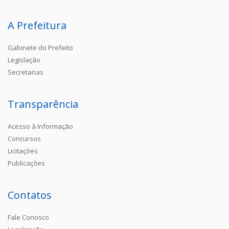
A Prefeitura
Gabinete do Prefeito
Legislação
Secretarias
Transparência
Acesso à Informação
Concursos
Licitações
Publicações
Contatos
Fale Conosco