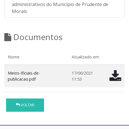
administrativos do Município de Prudente de
Morais
Documentos
Nome
Atualizado em
Meios-Ificiais-de-
17/06/2021
publicacao.pdf
11:53
VOLTAR