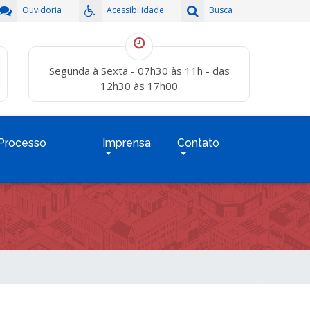
Ouvidoria
Acessibilidade
Busca
Segunda à Sexta - 07h30 às 11h - das
12h30 às 17h00
Processo
Imprensa
Contato