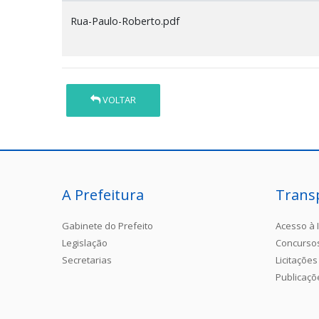
Rua-Paulo-Roberto.pdf
VOLTAR
A Prefeitura
Trans
Gabinete do Prefeito
Acesso à 
Legislação
Concurso
Secretarias
Licitações
Publicaçõ