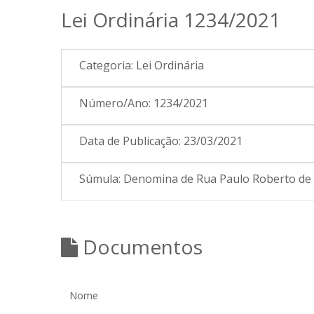
Lei Ordinária 1234/2021
Categoria:
Lei Ordinária
Número/Ano:
1234/2021
Data de Publicação:
23/03/2021
Súmula:
Denomina de Rua Paulo Roberto de A
Documentos
Nome