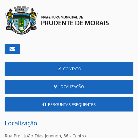
CONTATO
LOCALIZAÇÃO
PERGUNTAS FREQUENTES
Localização
Rua Pref. João Dias Jeunnon, 56 - Centro