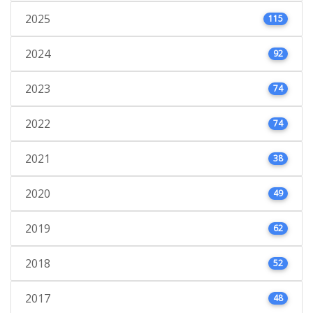
2025
115
2024
92
2023
74
2022
74
2021
38
2020
49
2019
62
2018
52
2017
48