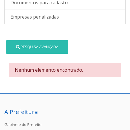
Documentos para cadastro
Empresas penalizadas
PESQUISA AVANÇADA
Nenhum elemento encontrado.
A Prefeitura
Gabinete do Prefeito