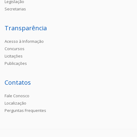
Legislação
Secretarias
Transparência
Acesso à Informação
Concursos
Licitações
Publicações
Contatos
Fale Conosco
Localização
Perguntas Frequentes