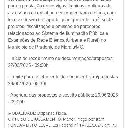
para a prestação de serviços técnicos contínuos de
assessoria e consultoria em engenharia elétrica, com
foco exclusivo no suporte, planejamento, análise de
projetos, fiscalização e emissão de pareceres
relacionados ao Sistema de Iluminação Pública e
Extensões de Rede Elétrica (Urbana e Rural) no
Município de Prudente de Morais/MG.
- Início de recebimento de documentação/propostas:
22/06/2026 - 09:00h
- Limite para recebimento de documentação/propostas:
29/06/2026- 08:30h
- Abertura das propostas e sessão pública: 29/06/2026
- 09:00h
MODALIDADE: Dispensa Fisica.
CRITÉRIO DE JULGAMENTO: Menor Preço por item.
FUNDAMENTO LEGAL: Lei Federal nº 14.133/2021, art. 75,