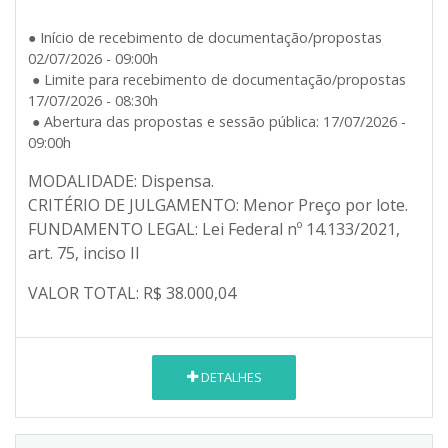
● Início de recebimento de documentação/propostas
02/07/2026 - 09:00h
● Limite para recebimento de documentação/propostas
17/07/2026 - 08:30h
● Abertura das propostas e sessão pública: 17/07/2026 -
09:00h
MODALIDADE: Dispensa.
CRITÉRIO DE JULGAMENTO: Menor Preço por lote.
FUNDAMENTO LEGAL: Lei Federal nº 14.133/2021,
art. 75, inciso II
VALOR TOTAL: R$ 38.
000,04
DETALHES