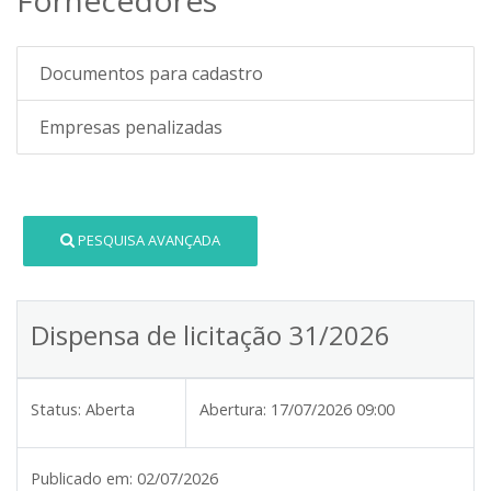
Documentos para cadastro
Empresas penalizadas
PESQUISA AVANÇADA
Dispensa de licitação 31/2026
Status:
Aberta
Abertura:
17/07/2026 09:00
Publicado em:
02/07/2026