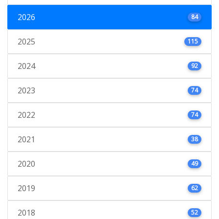
2026
84
2025
115
2024
92
2023
74
2022
74
2021
38
2020
49
2019
62
2018
52