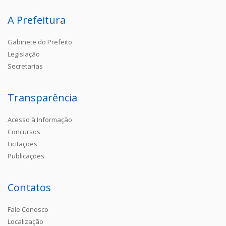
A Prefeitura
Gabinete do Prefeito
Legislação
Secretarias
Transparência
Acesso à Informação
Concursos
Licitações
Publicações
Contatos
Fale Conosco
Localização