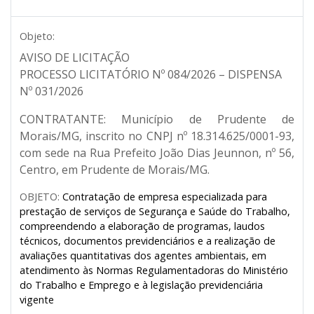
Objeto:
AVISO DE LICITAÇÃO
PROCESSO LICITATÓRIO Nº 084/2026 – DISPENSA
Nº 031/2026
CONTRATANTE:
Município de Prudente de
Morais/MG, inscrito no CNPJ nº 18.314.625/0001-93,
com sede na Rua Prefeito João Dias Jeunnon, nº 56,
Centro, em Prudente de Morais/MG.
OBJETO:
Contratação de empresa especializada para
prestação de serviços de Segurança e Saúde do Trabalho,
compreendendo a elaboração de programas, laudos
técnicos, documentos previdenciários e a realização de
avaliações quantitativas dos agentes ambientais, em
atendimento às Normas Regulamentadoras do Ministério
do Trabalho e Emprego e à legislação previdenciária
vigente