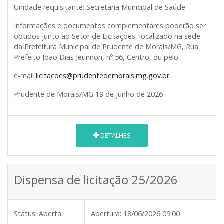
Unidade requisitante
:
Secretaria Municipal de Saúde
Informações e documentos complementares poderão ser
obtidos junto ao Setor de Licitações, localizado na sede
da Prefeitura Municipal de Prudente de Morais/MG, Rua
Prefeito João Dias Jeunnon, nº 56, Centro, ou pelo
e-mail
licitacoes@prudentedemorais.mg.gov.br
.
Prudente de Morais/MG 19 de junho de 2026
DETALHES
Dispensa de licitação 25/2026
Status:
Aberta
Abertura:
18/06/2026 09:00