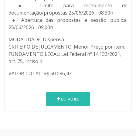
● Limite para recebimento de
documentação/propostas 25/06/2026 - 08:30h
● Abertura das propostas e sessão pública:
25/06/2026 - 09:00h
MODALIDADE: Dispensa.
CRITÉRIO DE JULGAMENTO: Menor Preço por item.
FUNDAMENTO LEGAL: Lei Federal nº 14.133/2021,
art. 75, inciso II
VALOR TOTAL: R$ 60.086,43
DETALHES