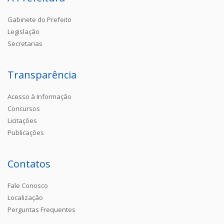
Gabinete do Prefeito
Legislação
Secretarias
Transparência
Acesso à Informação
Concursos
Licitações
Publicações
Contatos
Fale Conosco
Localização
Perguntas Frequentes