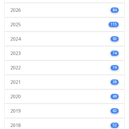
2026
84
2025
115
2024
92
2023
74
2022
74
2021
38
2020
49
2019
62
2018
52