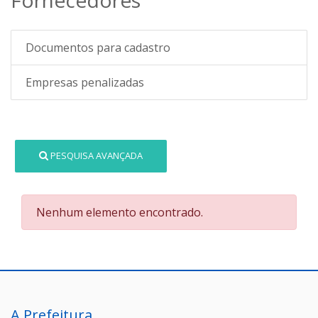
Documentos para cadastro
Empresas penalizadas
PESQUISA AVANÇADA
Nenhum elemento encontrado.
A Prefeitura