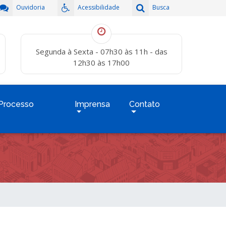
Ouvidoria
Acessibilidade
Busca
Segunda à Sexta - 07h30 às 11h - das
12h30 às 17h00
Processo
Imprensa
Contato