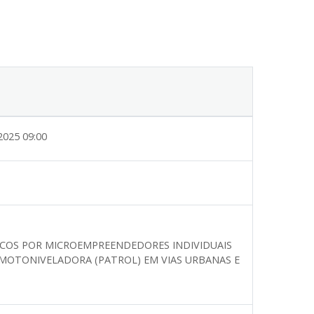
2025 09:00
ICOS POR MICROEMPREENDEDORES INDIVIDUAIS
MOTONIVELADORA (PATROL) EM VIAS URBANAS E