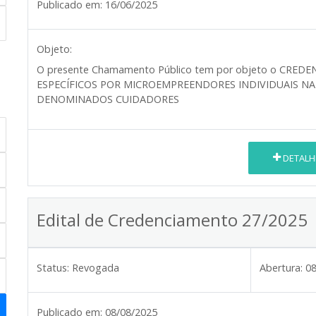
Publicado em:
16/06/2025
Objeto:
O presente Chamamento Público tem por objeto o
CREDEN
ESPECÍFICOS POR MICROEMPREENDORES INDIVIDUAIS NA 
DENOMINADOS CUIDADORES
DETALH
Edital de Credenciamento 27/2025
Status:
Revogada
Abertura:
08
Publicado em:
08/08/2025