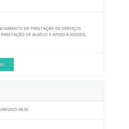
CIAMENTO DE PRESTAÇÃO DE SERVIÇOS
PRESTAÇÃO DE AUXÍLIO E APOIO A IDOSOS,
ES
/09/2025 08:30