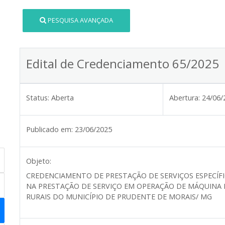
PESQUISA AVANÇADA
Edital de Credenciamento 65/2025
Status:
Aberta
Abertura:
24/06/
Publicado em:
23/06/2025
Objeto:
CREDENCIAMENTO DE PRESTAÇÃO DE SERVIÇOS ESPECÍF
NA PRESTAÇÃO DE SERVIÇO EM OPERAÇÃO DE MÁQUINA 
RURAIS DO MUNICÍPIO DE PRUDENTE DE MORAIS/ MG