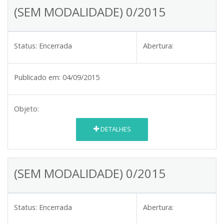
(SEM MODALIDADE) 0/2015
Status:
Encerrada
Abertura:
Publicado em:
04/09/2015
Objeto:
DETALHES
(SEM MODALIDADE) 0/2015
Status:
Encerrada
Abertura: