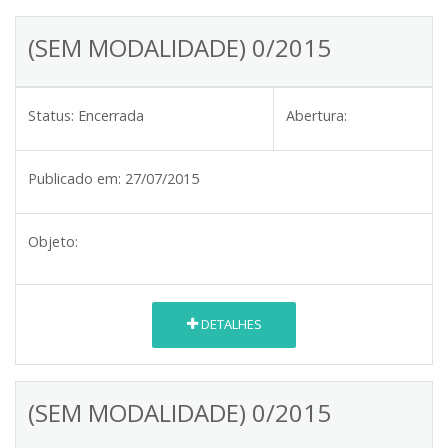
(SEM MODALIDADE) 0/2015
Status:
Encerrada
Abertura:
Publicado em:
27/07/2015
Objeto:
DETALHES
(SEM MODALIDADE) 0/2015