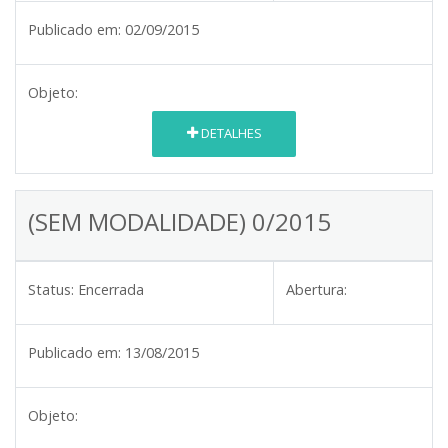
Publicado em:
02/09/2015
Objeto:
DETALHES
(SEM MODALIDADE) 0/2015
Status:
Encerrada
Abertura:
Publicado em:
13/08/2015
Objeto: