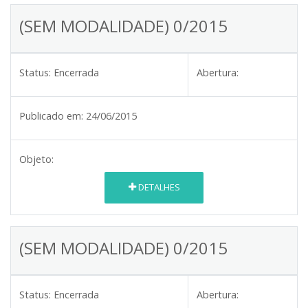
(SEM MODALIDADE) 0/2015
Status:
Encerrada
Abertura:
Publicado em:
24/06/2015
Objeto:
DETALHES
(SEM MODALIDADE) 0/2015
Status:
Encerrada
Abertura: