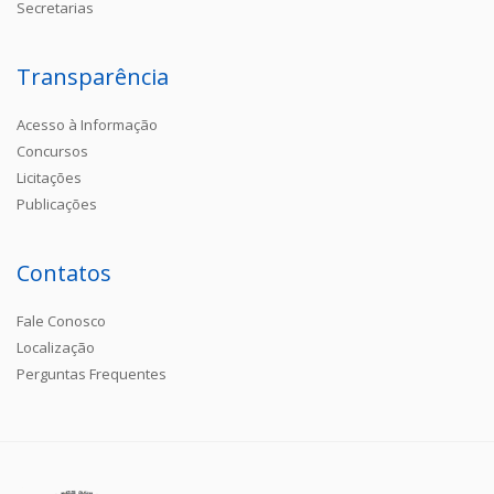
Secretarias
Transparência
Acesso à Informação
Concursos
Licitações
Publicações
Contatos
Fale Conosco
Localização
Perguntas Frequentes