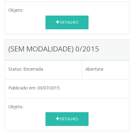
Objeto:
DETALHES
(SEM MODALIDADE) 0/2015
Status:
Encerrada
Abertura:
Publicado em:
03/07/2015
Objeto:
DETALHES