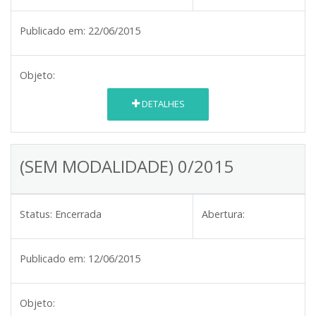
Publicado em:
22/06/2015
Objeto:
DETALHES
(SEM MODALIDADE) 0/2015
Status:
Encerrada
Abertura:
Publicado em:
12/06/2015
Objeto: