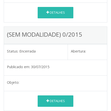
DETALHES
(SEM MODALIDADE) 0/2015
Status:
Encerrada
Abertura:
Publicado em:
30/07/2015
Objeto:
DETALHES