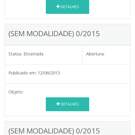
DETALHES
(SEM MODALIDADE) 0/2015
Status:
Encerrada
Abertura:
Publicado em:
12/06/2015
Objeto:
DETALHES
(SEM MODALIDADE) 0/2015