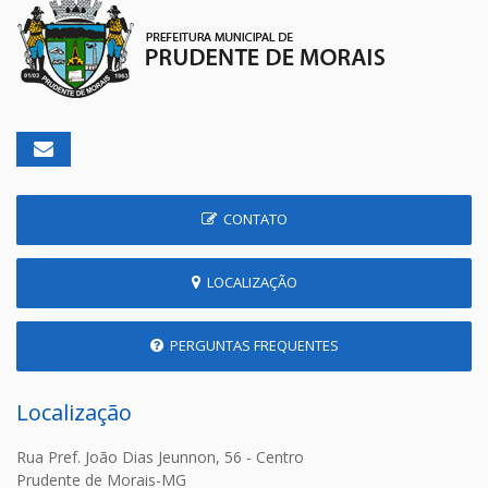
CONTATO
LOCALIZAÇÃO
PERGUNTAS FREQUENTES
Localização
Rua Pref. João Dias Jeunnon, 56 - Centro
Prudente de Morais-MG