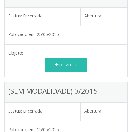
Status:
Encerrada
Abertura:
Publicado em:
25/05/2015
Objeto:
DETALHES
(SEM MODALIDADE) 0/2015
Status:
Encerrada
Abertura:
Publicado em:
15/05/2015