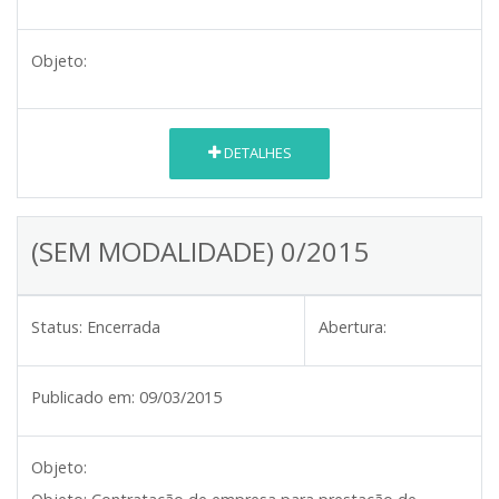
Objeto:
DETALHES
(SEM MODALIDADE) 0/2015
Status:
Encerrada
Abertura:
Publicado em:
09/03/2015
Objeto: