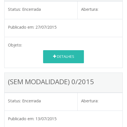
Status:
Encerrada
Abertura:
Publicado em:
27/07/2015
Objeto:
DETALHES
(SEM MODALIDADE) 0/2015
Status:
Encerrada
Abertura:
Publicado em:
13/07/2015