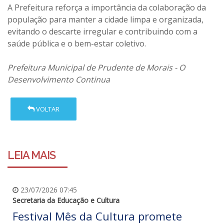
A Prefeitura reforça a importância da colaboração da
população para manter a cidade limpa e organizada,
evitando o descarte irregular e contribuindo com a
saúde pública e o bem-estar coletivo.
Prefeitura Municipal de Prudente de Morais - O
Desenvolvimento Continua
VOLTAR
LEIA MAIS
23/07/2026 07:45
Secretaria da Educação e Cultura
Festival Mês da Cultura promete