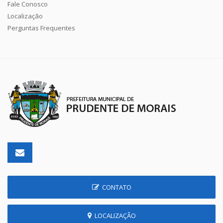
Fale Conosco
Localização
Perguntas Frequentes
CONTATO
LOCALIZAÇÃO