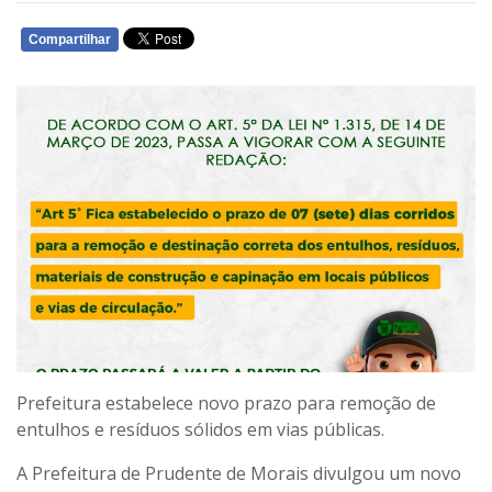
Compartilhar
WHATSAPP
Prefeitura estabelece novo prazo para remoção de
entulhos e resíduos sólidos em vias públicas.
A Prefeitura de Prudente de Morais divulgou um novo