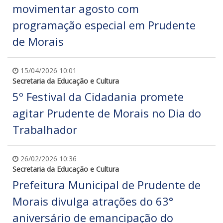
movimentar agosto com
programação especial em Prudente
de Morais
15/04/2026 10:01
Secretaria da Educação e Cultura
5º Festival da Cidadania promete
agitar Prudente de Morais no Dia do
Trabalhador
26/02/2026 10:36
Secretaria da Educação e Cultura
Prefeitura Municipal de Prudente de
Morais divulga atrações do 63°
aniversário de emancipação do