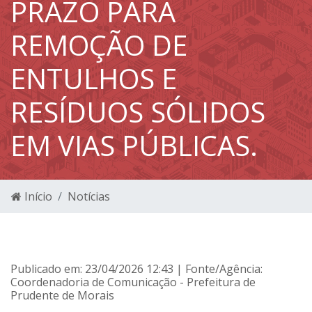
PRAZO PARA
REMOÇÃO DE
ENTULHOS E
RESÍDUOS SÓLIDOS
EM VIAS PÚBLICAS.
Início
Notícias
Publicado em: 23/04/2026 12:43 | Fonte/Agência:
Coordenadoria de Comunicação - Prefeitura de
Prudente de Morais