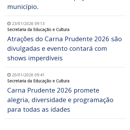
município.
23/01/2026 09:13
Secretaria da Educação e Cultura
Atrações do Carna Prudente 2026 são
divulgadas e evento contará com
shows imperdíveis
20/01/2026 09:41
Secretaria da Educação e Cultura
Carna Prudente 2026 promete
alegria, diversidade e programação
para todas as idades