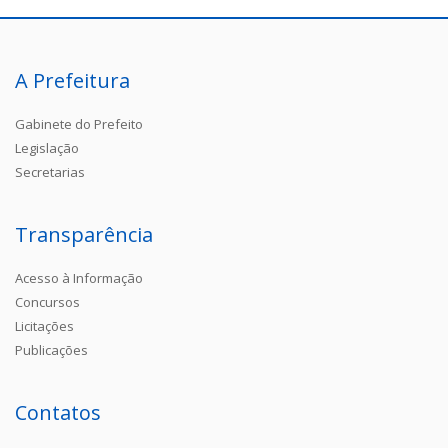
A Prefeitura
Gabinete do Prefeito
Legislação
Secretarias
Transparência
Acesso à Informação
Concursos
Licitações
Publicações
Contatos