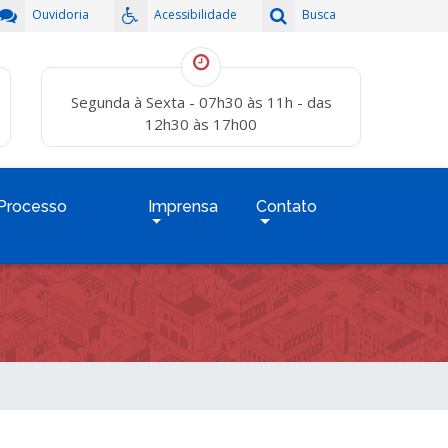
Ouvidoria
Acessibilidade
Busca
Segunda à Sexta - 07h30 às 11h - das
12h30 às 17h00
Processo
Imprensa
Contato