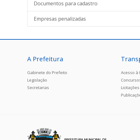
Documentos para cadastro
Empresas penalizadas
A Prefeitura
Trans
Gabinete do Prefeito
Acesso à 
Legislação
Concurso
Secretarias
Licitações
Publicaçõ