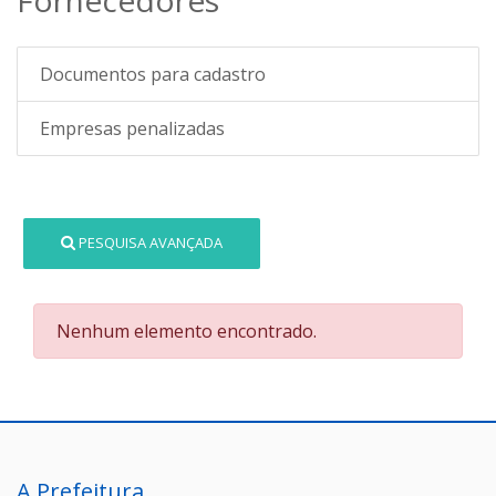
Documentos para cadastro
Empresas penalizadas
PESQUISA AVANÇADA
Nenhum elemento encontrado.
A Prefeitura