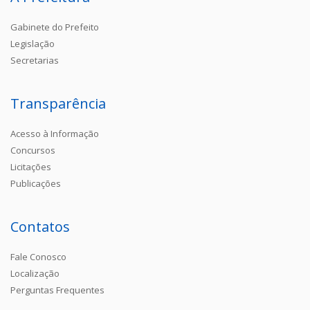
Gabinete do Prefeito
Legislação
Secretarias
Transparência
Acesso à Informação
Concursos
Licitações
Publicações
Contatos
Fale Conosco
Localização
Perguntas Frequentes