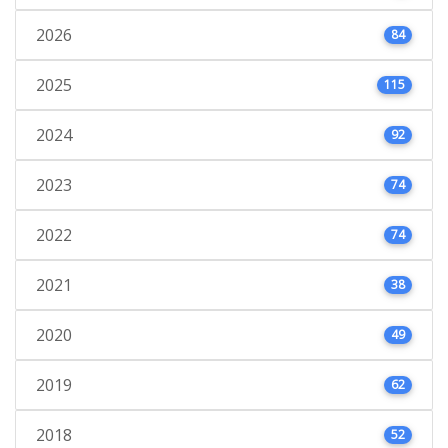
2026
84
2025
115
2024
92
2023
74
2022
74
2021
38
2020
49
2019
62
2018
52